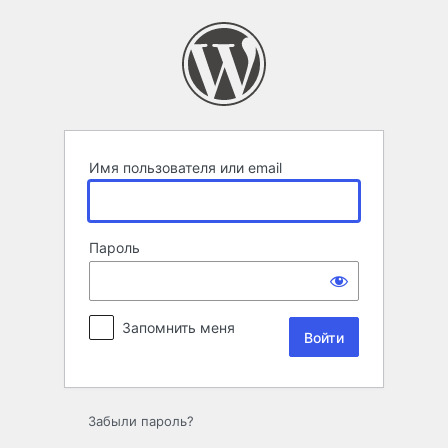
Войти
Имя пользователя или email
Пароль
Запомнить меня
Забыли пароль?