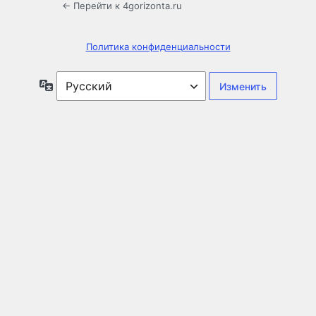
← Перейти к 4gorizonta.ru
Политика конфиденциальности
Язык