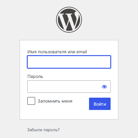
Войти
Имя пользователя или email
Пароль
Запомнить меня
Забыли пароль?