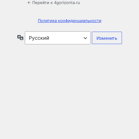
← Перейти к 4gorizonta.ru
Политика конфиденциальности
Язык