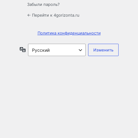
Забыли пароль?
← Перейти к 4gorizonta.ru
Политика конфиденциальности
Язык