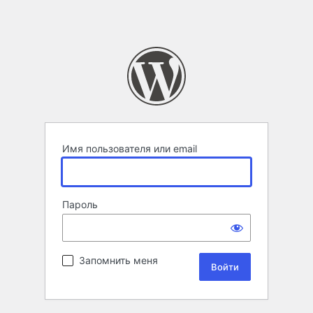
Имя пользователя или email
Пароль
Запомнить меня