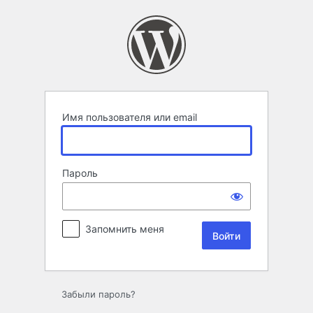
Войти
Имя пользователя или email
Пароль
Запомнить меня
Забыли пароль?