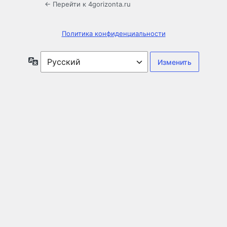
← Перейти к 4gorizonta.ru
Политика конфиденциальности
Язык