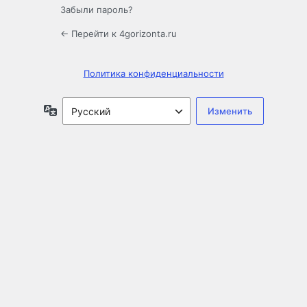
Забыли пароль?
← Перейти к 4gorizonta.ru
Политика конфиденциальности
Язык