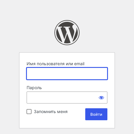
Имя пользователя или email
Пароль
Запомнить меня