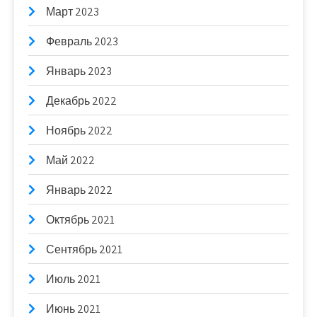
Март 2023
Февраль 2023
Январь 2023
Декабрь 2022
Ноябрь 2022
Май 2022
Январь 2022
Октябрь 2021
Сентябрь 2021
Июль 2021
Июнь 2021