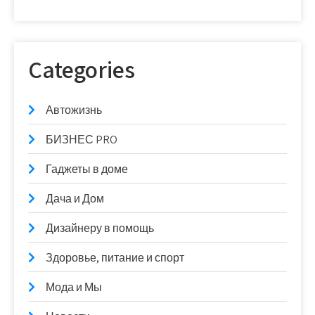
Categories
Автожизнь
БИЗНЕС PRO
Гаджеты в доме
Дача и Дом
Дизайнеру в помощь
Здоровье, питание и спорт
Мода и Мы