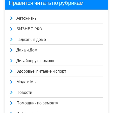
Нравится читать по рубрикам
Автожизнь
БИЗНЕС PRO
Гаджеты в доме
Дача и Дом
Дизайнеру в помощь
Здоровье, питание и спорт
Мода и Мы
Новости
Помощник по ремонту