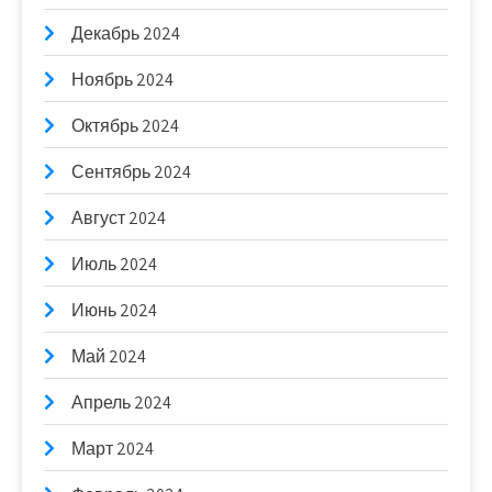
Декабрь 2024
Ноябрь 2024
Октябрь 2024
Сентябрь 2024
Август 2024
Июль 2024
Июнь 2024
Май 2024
Апрель 2024
Март 2024