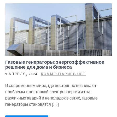
Газовые генераторы: энергоэффективное
решение для дома и бизнеса
9 АПРЕЛЯ, 2024
КОММЕНТАРИЕВ НЕТ
В современном мире, где постоянно возникают
проблемы с поставкой электроэнергии из-за
различных аварий и неполадок в сетях, газовые
генераторы становятся […]