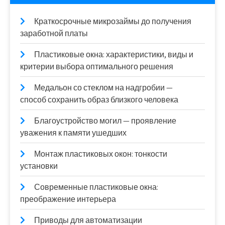
Краткосрочные микрозаймы до получения
заработной платы
Пластиковые окна: характеристики, виды и
критерии выбора оптимального решения
Медальон со стеклом на надгробии —
способ сохранить образ близкого человека
Благоустройство могил — проявление
уважения к памяти ушедших
Монтаж пластиковых окон: тонкости
установки
Современные пластиковые окна:
преображение интерьера
Приводы для автоматизации