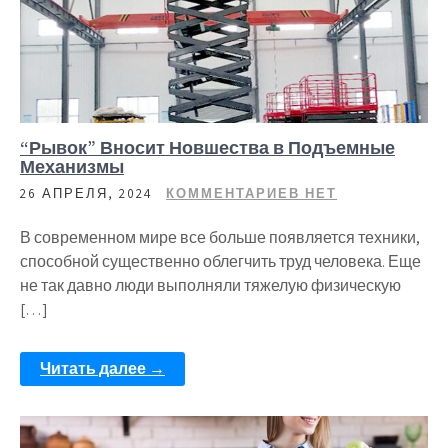
“Рывок” Вносит Новшества в Подъемные
Механизмы
26 АПРЕЛЯ, 2024
КОММЕНТАРИЕВ НЕТ
В современном мире все больше появляется техники,
способной существенно облегчить труд человека. Еще
не так давно люди выполняли тяжелую физическую
[…]
Читать далее →