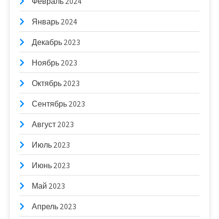
Февраль 2024
Январь 2024
Декабрь 2023
Ноябрь 2023
Октябрь 2023
Сентябрь 2023
Август 2023
Июль 2023
Июнь 2023
Май 2023
Апрель 2023