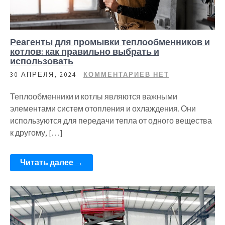
Реагенты для промывки теплообменников и
котлов: как правильно выбрать и
использовать
30 АПРЕЛЯ, 2024
КОММЕНТАРИЕВ НЕТ
Теплообменники и котлы являются важными
элементами систем отопления и охлаждения. Они
используются для передачи тепла от одного вещества
к другому, […]
Читать далее →