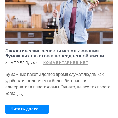
Экологические аспекты использования
бумажных пакетов в повседневной жизни
21 АПРЕЛЯ, 2024
КОММЕНТАРИЕВ НЕТ
Бумажные пакеты долгое время служат людям как
удобная и экологически более безопасная
альтернатива пластиковым. Однако, не все так просто,
когда […]
Читать далее →