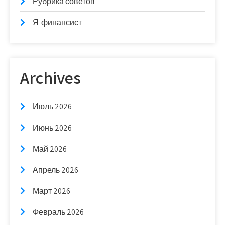
Рубрика советов
Я-финансист
Archives
Июль 2026
Июнь 2026
Май 2026
Апрель 2026
Март 2026
Февраль 2026