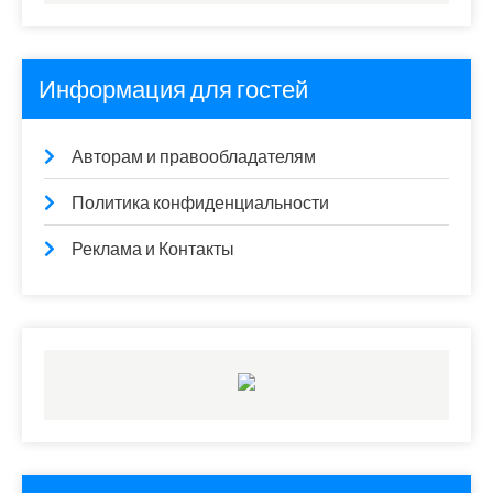
Информация для гостей
Авторам и правообладателям
Политика конфиденциальности
Реклама и Контакты