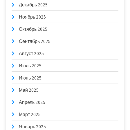
Декабрь 2025
Ноябрь 2025
Октябрь 2025
Сентябрь 2025
Август 2025
Июль 2025
Июнь 2025
Май 2025
Апрель 2025
Март 2025
Январь 2025