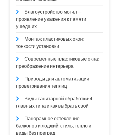
Благоустройство могил —
проявление уважения к памяти
ушедших
Монтаж пластиковых окон:
тонкости установки
Современные пластиковые окна:
преображение интерьера
Приводы для автоматизации
проветривания теплиц
Виды санитарной обработки: 4
главных типа и как выбрать свой
Панорамное остекление
балконов и лоджий: стиль, тепло и
виды без преград