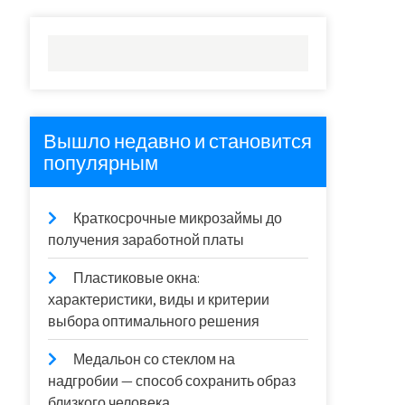
Вышло недавно и становится
популярным
Краткосрочные микрозаймы до
получения заработной платы
Пластиковые окна:
характеристики, виды и критерии
выбора оптимального решения
Медальон со стеклом на
надгробии — способ сохранить образ
близкого человека