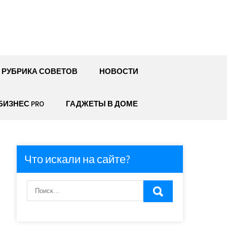
РУБРИКА СОВЕТОВ
НОВОСТИ
БИЗНЕС PRO
ГАДЖЕТЫ В ДОМЕ
Что искали на сайте?