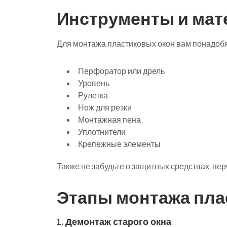
Инструменты и мат
Для монтажа пластиковых окон вам понадоб
Перфоратор или дрель
Уровень
Рулетка
Нож для резки
Монтажная пена
Уплотнители
Крепежные элементы
Также не забудьте о защитных средствах: пер
Этапы монтажа пла
1. Демонтаж старого окна