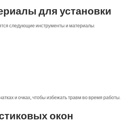
ериалы для установки
ятся следующие инструменты и материалы:
чатках и очках, чтобы избежать травм во время работы.
стиковых окон