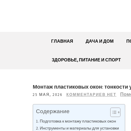
Перейти
к
содержимому
ГЛАВНАЯ
ДАЧА И ДОМ
П
ЗДОРОВЬЕ, ПИТАНИЕ И СПОРТ
Монтаж пластиковых окон: тонкости 
Пом
25 МАЯ, 2026
КОММЕНТАРИЕВ НЕТ
Содержание
Подготовка к монтажу пластиковых окон
Инструменты и материалы для установки