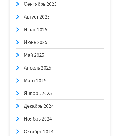
Сентябрь 2025
Август 2025
Июль 2025
Июнь 2025
Май 2025
Апрель 2025
Март 2025
Январь 2025
Декабрь 2024
Ноябрь 2024
Октябрь 2024