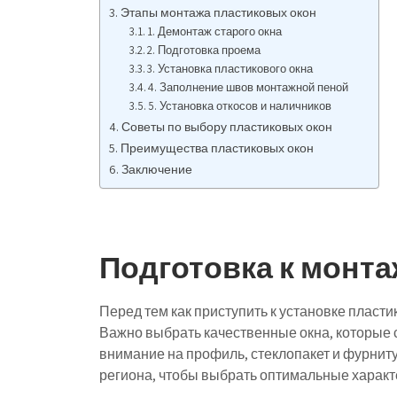
Этапы монтажа пластиковых окон
1. Демонтаж старого окна
2. Подготовка проема
3. Установка пластикового окна
4. Заполнение швов монтажной пеной
5. Установка откосов и наличников
Советы по выбору пластиковых окон
Преимущества пластиковых окон
Заключение
Подготовка к монт
Перед тем как приступить к установке пласт
Важно выбрать качественные окна, которые
внимание на профиль, стеклопакет и фурниту
региона, чтобы выбрать оптимальные характ