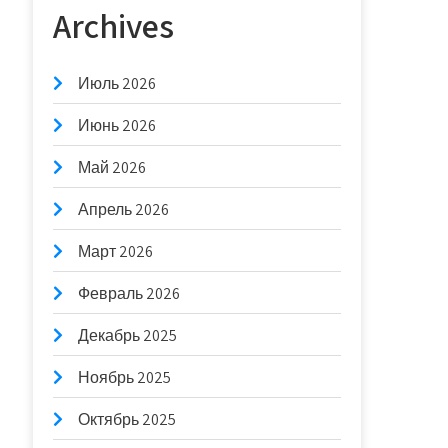
Archives
Июль 2026
Июнь 2026
Май 2026
Апрель 2026
Март 2026
Февраль 2026
Декабрь 2025
Ноябрь 2025
Октябрь 2025