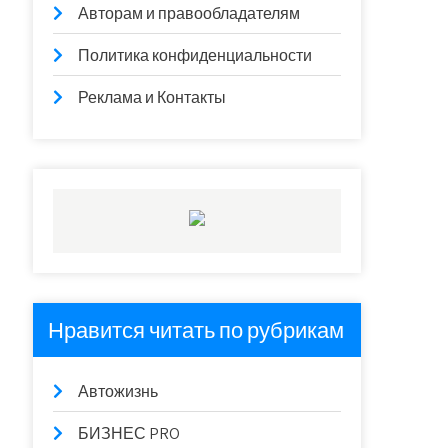
Авторам и правообладателям
Политика конфиденциальности
Реклама и Контакты
Нравится читать по рубрикам
Автожизнь
БИЗНЕС PRO