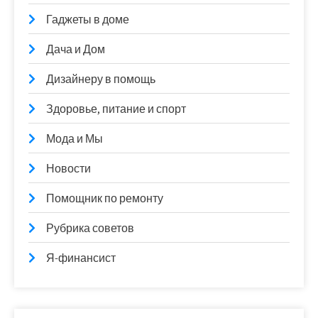
Гаджеты в доме
Дача и Дом
Дизайнеру в помощь
Здоровье, питание и спорт
Мода и Мы
Новости
Помощник по ремонту
Рубрика советов
Я-финансист