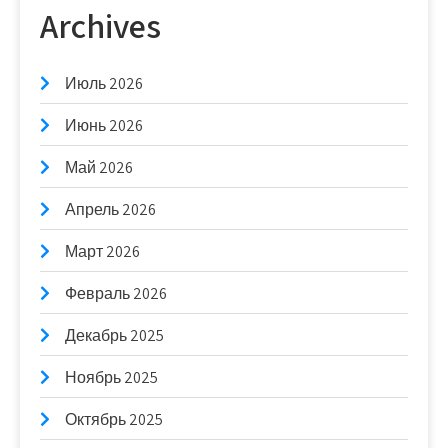
Archives
Июль 2026
Июнь 2026
Май 2026
Апрель 2026
Март 2026
Февраль 2026
Декабрь 2025
Ноябрь 2025
Октябрь 2025