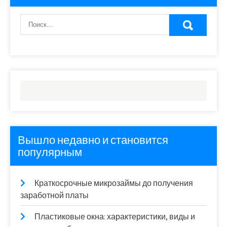
Вышло недавно и становится
популярным
Краткосрочные микрозаймы до получения
заработной платы
Пластиковые окна: характеристики, виды и