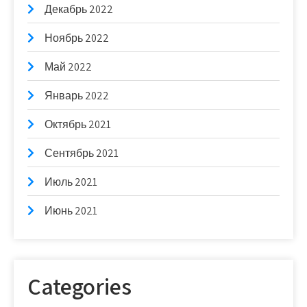
Декабрь 2022
Ноябрь 2022
Май 2022
Январь 2022
Октябрь 2021
Сентябрь 2021
Июль 2021
Июнь 2021
Categories