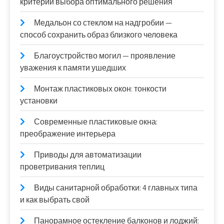
критерии выбора оптимального решения
Медальон со стеклом на надгробии —
способ сохранить образ близкого человека
Благоустройство могил — проявление
уважения к памяти ушедших
Монтаж пластиковых окон: тонкости
установки
Современные пластиковые окна:
преображение интерьера
Приводы для автоматизации
проветривания теплиц
Виды санитарной обработки: 4 главных типа
и как выбрать свой
Панорамное остекление балконов и лоджий: