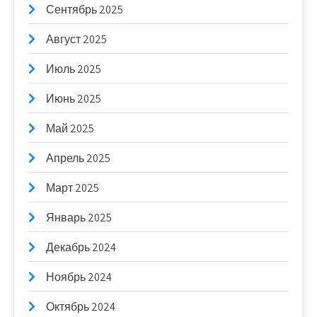
Сентябрь 2025
Август 2025
Июль 2025
Июнь 2025
Май 2025
Апрель 2025
Март 2025
Январь 2025
Декабрь 2024
Ноябрь 2024
Октябрь 2024