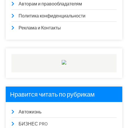
Авторам и правообладателям
Политика конфиденциальности
Реклама и Контакты
Нравится читать по рубрикам
Автожизнь
БИЗНЕС PRO