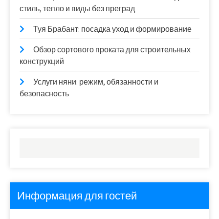
стиль, тепло и виды без преград
Туя Брабант: посадка уход и формирование
Обзор сортового проката для строительных
конструкций
Услуги няни: режим, обязанности и
безопасность
Информация для гостей