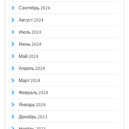
Сентябрь 2024
Август 2024
Июль 2024
Июнь 2024
Май 2024
Апрель 2024
Март 2024
Февраль 2024
Январь 2024
Декабрь 2023
Ноябрь 2023