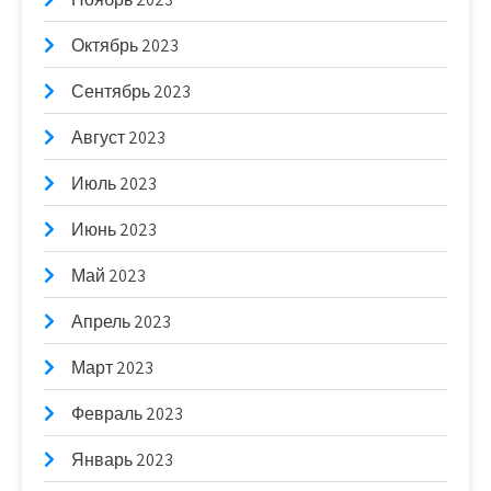
Октябрь 2023
Сентябрь 2023
Август 2023
Июль 2023
Июнь 2023
Май 2023
Апрель 2023
Март 2023
Февраль 2023
Январь 2023