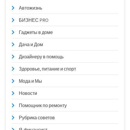
Автожизнь
БИЗНЕС PRO
Гаджеты в доме
Дача и Дом
Дизайнеру в помощь
Здоровье, питание и спорт
Мода и Мы
Новости
Помощник по ремонту
Рубрика советов
Я-финансист