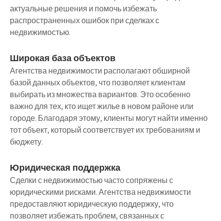
актуальные решения и помочь избежать
распространенных ошибок при сделках с
недвижимостью.
Широкая база объектов
Агентства недвижимости располагают обширной
базой данных объектов, что позволяет клиентам
выбирать из множества вариантов. Это особенно
важно для тех, кто ищет жилье в новом районе или
городе. Благодаря этому, клиенты могут найти именно
тот объект, который соответствует их требованиям и
бюджету.
Юридическая поддержка
Сделки с недвижимостью часто сопряжены с
юридическими рисками. Агентства недвижимости
предоставляют юридическую поддержку, что
позволяет избежать проблем, связанных с