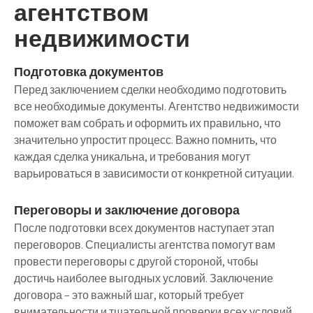
агентством
недвижимости
Подготовка документов
Перед заключением сделки необходимо подготовить
все необходимые документы. Агентство недвижимости
поможет вам собрать и оформить их правильно, что
значительно упростит процесс. Важно помнить, что
каждая сделка уникальна, и требования могут
варьироваться в зависимости от конкретной ситуации.
Переговоры и заключение договора
После подготовки всех документов наступает этап
переговоров. Специалисты агентства помогут вам
провести переговоры с другой стороной, чтобы
достичь наиболее выгодных условий. Заключение
договора – это важный шаг, который требует
внимательности и тщательной проверки всех условий.