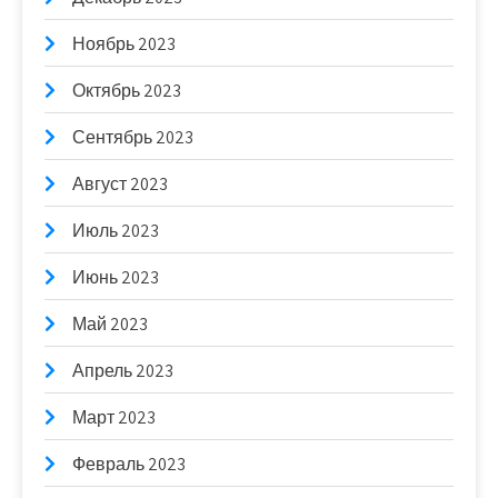
Ноябрь 2023
Октябрь 2023
Сентябрь 2023
Август 2023
Июль 2023
Июнь 2023
Май 2023
Апрель 2023
Март 2023
Февраль 2023