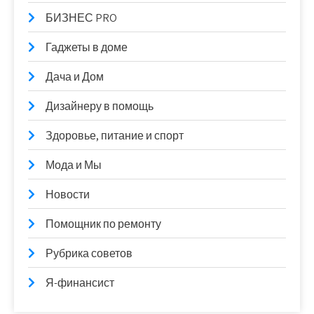
БИЗНЕС PRO
Гаджеты в доме
Дача и Дом
Дизайнеру в помощь
Здоровье, питание и спорт
Мода и Мы
Новости
Помощник по ремонту
Рубрика советов
Я-финансист