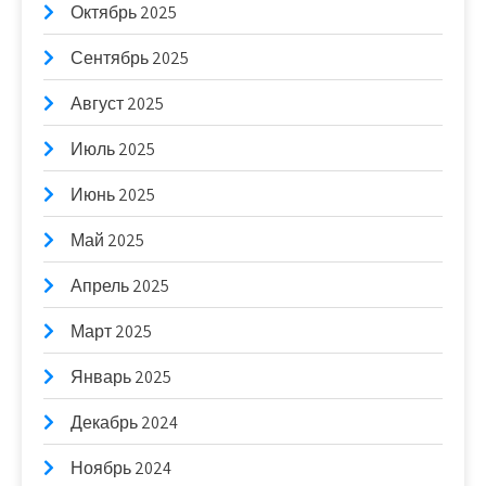
Октябрь 2025
Сентябрь 2025
Август 2025
Июль 2025
Июнь 2025
Май 2025
Апрель 2025
Март 2025
Январь 2025
Декабрь 2024
Ноябрь 2024