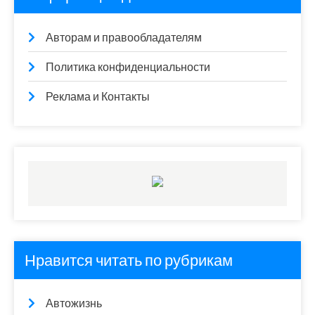
Авторам и правообладателям
Политика конфиденциальности
Реклама и Контакты
Нравится читать по рубрикам
Автожизнь