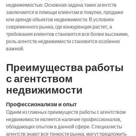
недвижимостью. Основная задача таких агентств
заключается в помощи клиентам в покупке, продаже
или аренде объектов недвижимости. В условиях
современного рынка, где конкуренция растет, а
требования клиентов становятся все более высокими,
роль агентств недвижимости становится особенно
важной.
Преимущества работы
с агентством
недвижимости
Профессионализм и опыт
Одним из главных преимуществ работы с агентством
недвижимости является наличие профессионалов,
обладающих опытом в данной сфере. Специалисты
агентств знают все тонкости рынка, могут предложить