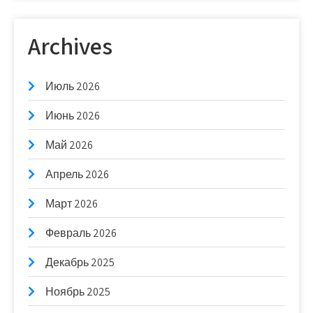
Archives
Июль 2026
Июнь 2026
Май 2026
Апрель 2026
Март 2026
Февраль 2026
Декабрь 2025
Ноябрь 2025