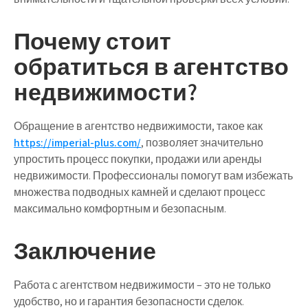
Почему стоит
обратиться в агентство
недвижимости?
Обращение в агентство недвижимости, такое как
https://imperial-plus.com/
, позволяет значительно
упростить процесс покупки, продажи или аренды
недвижимости. Профессионалы помогут вам избежать
множества подводных камней и сделают процесс
максимально комфортным и безопасным.
Заключение
Работа с агентством недвижимости – это не только
удобство, но и гарантия безопасности сделок.