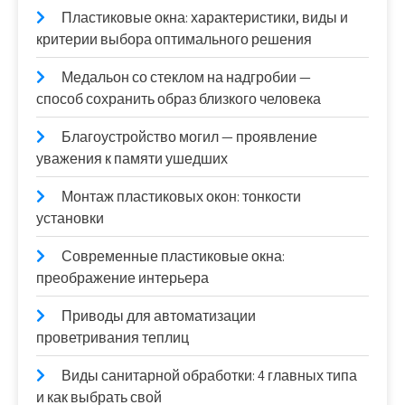
Пластиковые окна: характеристики, виды и
критерии выбора оптимального решения
Медальон со стеклом на надгробии —
способ сохранить образ близкого человека
Благоустройство могил — проявление
уважения к памяти ушедших
Монтаж пластиковых окон: тонкости
установки
Современные пластиковые окна:
преображение интерьера
Приводы для автоматизации
проветривания теплиц
Виды санитарной обработки: 4 главных типа
и как выбрать свой