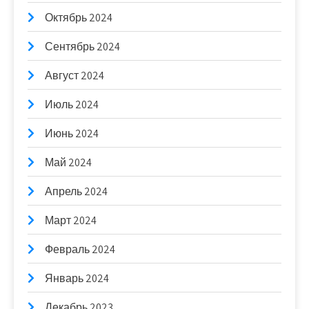
Октябрь 2024
Сентябрь 2024
Август 2024
Июль 2024
Июнь 2024
Май 2024
Апрель 2024
Март 2024
Февраль 2024
Январь 2024
Декабрь 2023