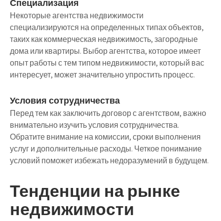
Специализация
Некоторые агентства недвижимости
специализируются на определенных типах объектов,
таких как коммерческая недвижимость, загородные
дома или квартиры. Выбор агентства, которое имеет
опыт работы с тем типом недвижимости, который вас
интересует, может значительно упростить процесс.
Условия сотрудничества
Перед тем как заключить договор с агентством, важно
внимательно изучить условия сотрудничества.
Обратите внимание на комиссии, сроки выполнения
услуг и дополнительные расходы. Четкое понимание
условий поможет избежать недоразумений в будущем.
Тенденции на рынке
недвижимости