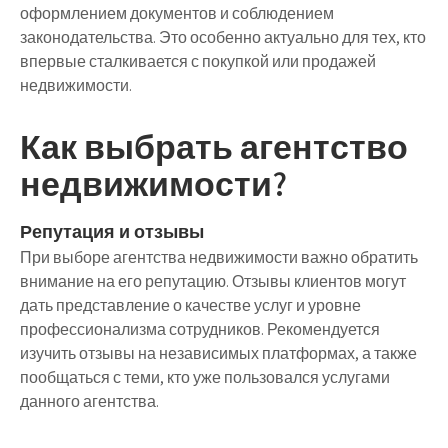
оформлением документов и соблюдением
законодательства. Это особенно актуально для тех, кто
впервые сталкивается с покупкой или продажей
недвижимости.
Как выбрать агентство
недвижимости?
Репутация и отзывы
При выборе агентства недвижимости важно обратить
внимание на его репутацию. Отзывы клиентов могут
дать представление о качестве услуг и уровне
профессионализма сотрудников. Рекомендуется
изучить отзывы на независимых платформах, а также
пообщаться с теми, кто уже пользовался услугами
данного агентства.