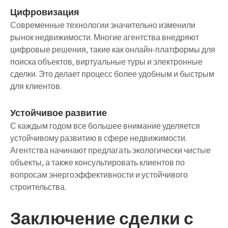
Цифровизация
Современные технологии значительно изменили
рынок недвижимости. Многие агентства внедряют
цифровые решения, такие как онлайн-платформы для
поиска объектов, виртуальные туры и электронные
сделки. Это делает процесс более удобным и быстрым
для клиентов.
Устойчивое развитие
С каждым годом все большее внимание уделяется
устойчивому развитию в сфере недвижимости.
Агентства начинают предлагать экологически чистые
объекты, а также консультировать клиентов по
вопросам энергоэффективности и устойчивого
строительства.
Заключение сделки с