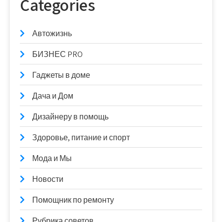
Categories
Автожизнь
БИЗНЕС PRO
Гаджеты в доме
Дача и Дом
Дизайнеру в помощь
Здоровье, питание и спорт
Мода и Мы
Новости
Помощник по ремонту
Рубрика советов