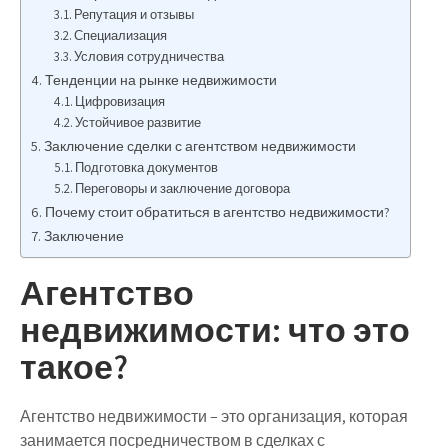
Репутация и отзывы
Специализация
Условия сотрудничества
Тенденции на рынке недвижимости
Цифровизация
Устойчивое развитие
Заключение сделки с агентством недвижимости
Подготовка документов
Переговоры и заключение договора
Почему стоит обратиться в агентство недвижимости?
Заключение
Агентство
недвижимости: что это
такое?
Агентство недвижимости – это организация, которая
занимается посредничеством в сделках с