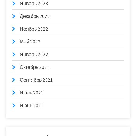
Январь 2023
Декабрь 2022
Ноябрь 2022
Май 2022
Январь 2022
Октябрь 2021
Сентябрь 2021
Июль 2021
Июнь 2021