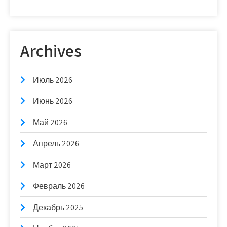
Archives
Июль 2026
Июнь 2026
Май 2026
Апрель 2026
Март 2026
Февраль 2026
Декабрь 2025