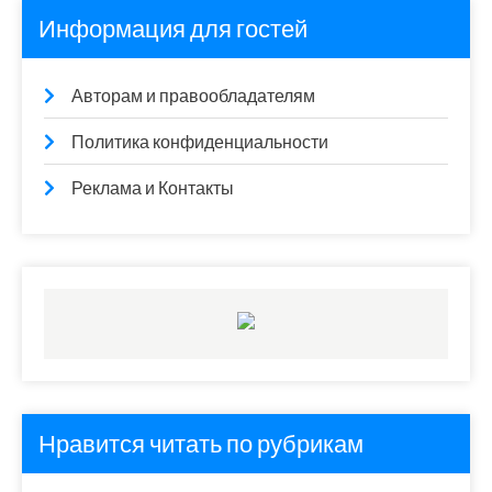
Информация для гостей
Авторам и правообладателям
Политика конфиденциальности
Реклама и Контакты
Нравится читать по рубрикам