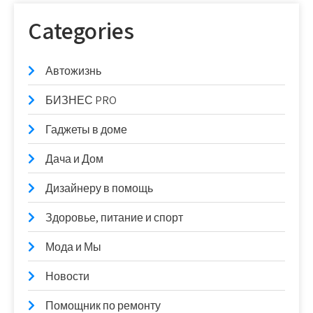
Categories
Автожизнь
БИЗНЕС PRO
Гаджеты в доме
Дача и Дом
Дизайнеру в помощь
Здоровье, питание и спорт
Мода и Мы
Новости
Помощник по ремонту