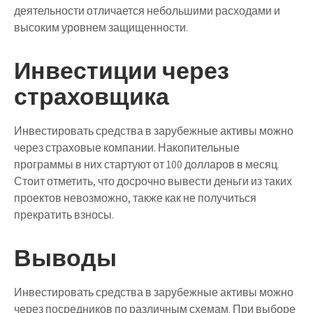
деятельности отличается небольшими расходами и
высоким уровнем защищенности.
Инвестиции через
страховщика
Инвестировать средства в зарубежные активы можно
через страховые компании. Накопительные
программы в них стартуют от 100 долларов в месяц.
Стоит отметить, что досрочно вывести деньги из таких
проектов невозможно, также как не получиться
прекратить взносы.
Выводы
Инвестировать средства в зарубежные активы можно
через посредников по различным схемам. При выборе