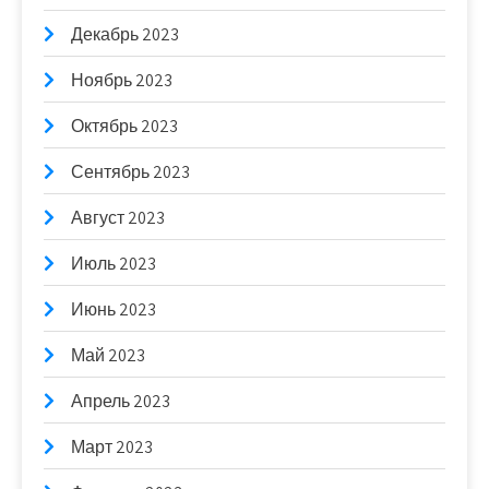
Декабрь 2023
Ноябрь 2023
Октябрь 2023
Сентябрь 2023
Август 2023
Июль 2023
Июнь 2023
Май 2023
Апрель 2023
Март 2023