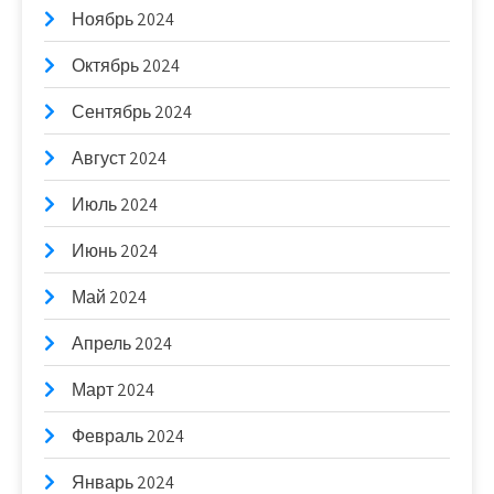
Ноябрь 2024
Октябрь 2024
Сентябрь 2024
Август 2024
Июль 2024
Июнь 2024
Май 2024
Апрель 2024
Март 2024
Февраль 2024
Январь 2024