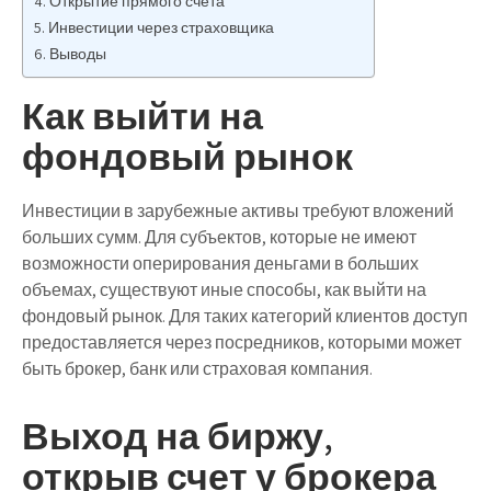
Открытие прямого счета
Инвестиции через страховщика
Выводы
Как выйти на
фондовый рынок
Инвестиции в зарубежные активы требуют вложений
больших сумм. Для субъектов, которые не имеют
возможности оперирования деньгами в больших
объемах, существуют иные способы, как выйти на
фондовый рынок. Для таких категорий клиентов доступ
предоставляется через посредников, которыми может
быть брокер, банк или страховая компания.
Выход на биржу,
открыв счет у брокера