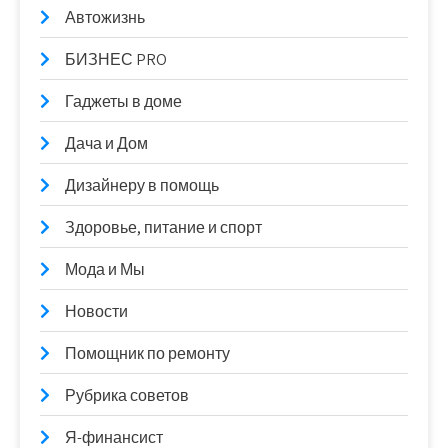
Автожизнь
БИЗНЕС PRO
Гаджеты в доме
Дача и Дом
Дизайнеру в помощь
Здоровье, питание и спорт
Мода и Мы
Новости
Помощник по ремонту
Рубрика советов
Я-финансист