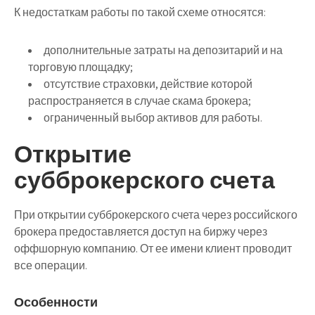
К недостаткам работы по такой схеме относятся:
дополнительные затраты на депозитарий и на
торговую площадку;
отсутствие страховки, действие которой
распространяется в случае скама брокера;
ограниченный выбор активов для работы.
Открытие
субброкерского счета
При открытии субброкерского счета через российского
брокера предоставляется доступ на биржу через
оффшорную компанию. От ее имени клиент проводит
все операции.
Особенности