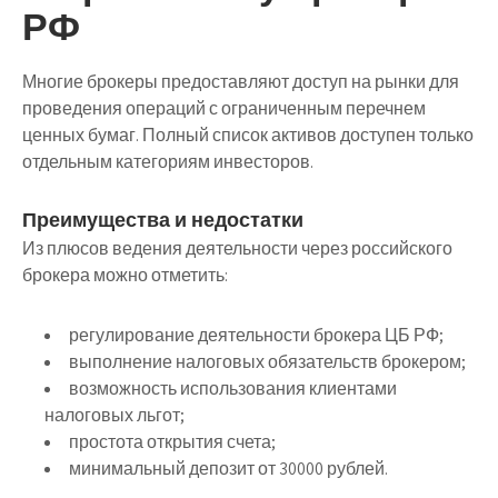
РФ
Многие брокеры предоставляют доступ на рынки для
проведения операций с ограниченным перечнем
ценных бумаг. Полный список активов доступен только
отдельным категориям инвесторов.
Преимущества и недостатки
Из плюсов ведения деятельности через российского
брокера можно отметить:
регулирование деятельности брокера ЦБ РФ;
выполнение налоговых обязательств брокером;
возможность использования клиентами
налоговых льгот;
простота открытия счета;
минимальный депозит от 30000 рублей.