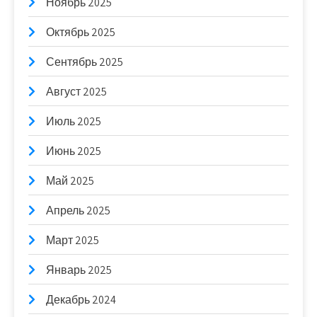
Ноябрь 2025
Октябрь 2025
Сентябрь 2025
Август 2025
Июль 2025
Июнь 2025
Май 2025
Апрель 2025
Март 2025
Январь 2025
Декабрь 2024