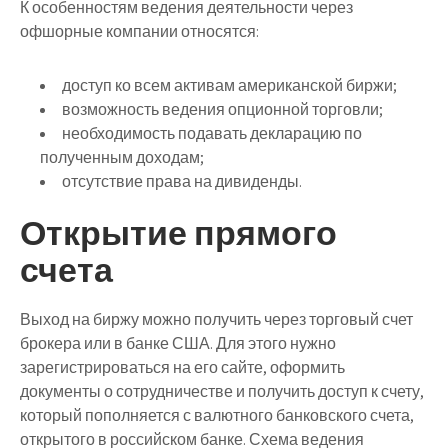
К особенностям ведения деятельности через
офшорные компании относятся:
доступ ко всем активам американской биржи;
возможность ведения опционной торговли;
необходимость подавать декларацию по
полученным доходам;
отсутствие права на дивиденды.
Открытие прямого
счета
Выход на биржу можно получить через торговый счет
брокера или в банке США. Для этого нужно
зарегистрироваться на его сайте, оформить
документы о сотрудничестве и получить доступ к счету,
который пополняется с валютного банковского счета,
открытого в российском банке. Схема ведения