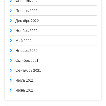
Февраль 2023
Январь 2023
Декабрь 2022
Ноябрь 2022
Май 2022
Январь 2022
Октябрь 2021
Сентябрь 2021
Июль 2021
Июнь 2021