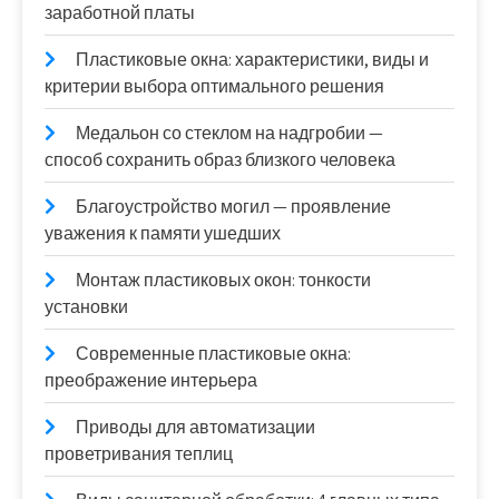
заработной платы
Пластиковые окна: характеристики, виды и
критерии выбора оптимального решения
Медальон со стеклом на надгробии —
способ сохранить образ близкого человека
Благоустройство могил — проявление
уважения к памяти ушедших
Монтаж пластиковых окон: тонкости
установки
Современные пластиковые окна:
преображение интерьера
Приводы для автоматизации
проветривания теплиц