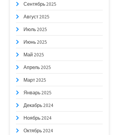
Сентябрь 2025
Август 2025
Июль 2025
Июнь 2025
Май 2025
Апрель 2025
Март 2025
Январь 2025
Декабрь 2024
Ноябрь 2024
Октябрь 2024