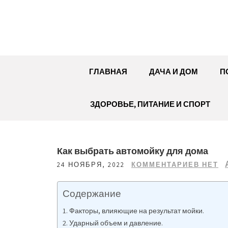
Перейти
к
содержимому
ГЛАВНАЯ
ДАЧА И ДОМ
П
ЗДОРОВЬЕ, ПИТАНИЕ И СПОРТ
Как выбрать автомойку для дома
24 НОЯБРЯ, 2022
КОММЕНТАРИЕВ НЕТ
Содержание
Факторы, влияющие на результат мойки.
Ударный объем и давление.