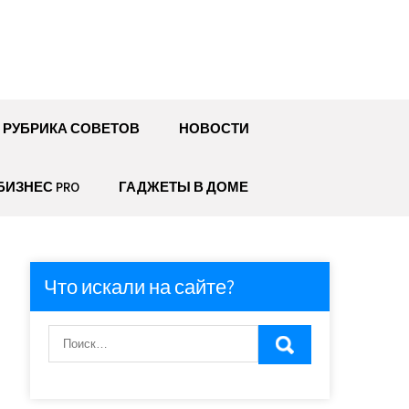
РУБРИКА СОВЕТОВ
НОВОСТИ
БИЗНЕС PRO
ГАДЖЕТЫ В ДОМЕ
Что искали на сайте?