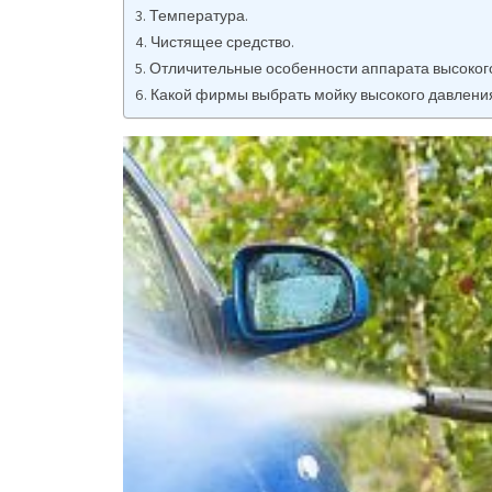
Температура.
Чистящее средство.
Отличительные особенности аппарата высоког
Какой фирмы выбрать мойку высокого давлени