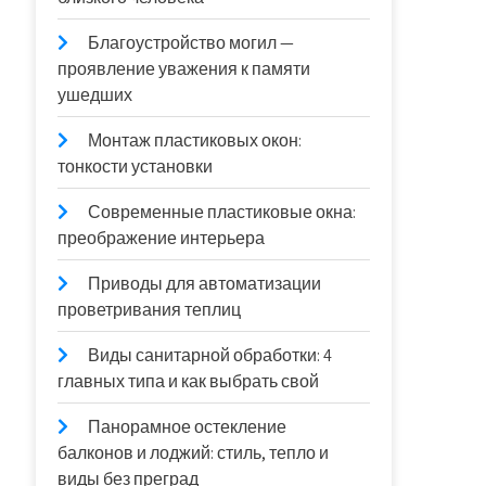
Благоустройство могил —
проявление уважения к памяти
ушедших
Монтаж пластиковых окон:
тонкости установки
Современные пластиковые окна:
преображение интерьера
Приводы для автоматизации
проветривания теплиц
Виды санитарной обработки: 4
главных типа и как выбрать свой
Панорамное остекление
балконов и лоджий: стиль, тепло и
виды без преград