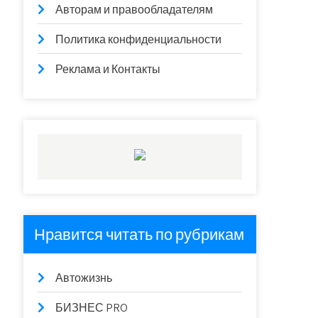
Авторам и правообладателям
Политика конфиденциальности
Реклама и Контакты
Нравится читать по рубрикам
Автожизнь
БИЗНЕС PRO