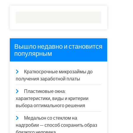
Вышло недавно и становится
популярным
Краткосрочные микрозаймы до
получения заработной платы
Пластиковые окна:
характеристики, виды и критерии
выбора оптимального решения
Медальон со стеклом на
надгробии — способ сохранить образ
близкого человека