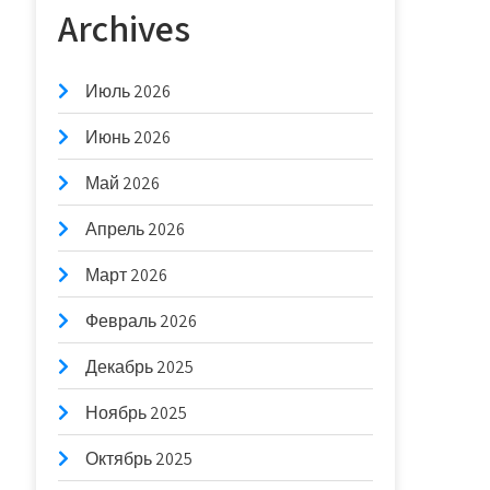
Archives
Июль 2026
Июнь 2026
Май 2026
Апрель 2026
Март 2026
Февраль 2026
Декабрь 2025
Ноябрь 2025
Октябрь 2025