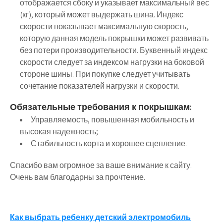
отображается сбоку и указывает максимальный вес
(кг), который может выдержать шина. Индекс
скорости показывает максимальную скорость,
которую данная модель покрышки может развивать
без потери производительности. Буквенный индекс
скорости следует за индексом нагрузки на боковой
стороне шины. При покупке следует учитывать
сочетание показателей нагрузки и скорости.
Обязательные требования к покрышкам:
Управляемость, повышенная мобильность и
высокая надежность;
Стабильность корта и хорошее сцепление.
Спасибо вам огромное за ваше внимание к сайту.
Очень вам благодарны за прочтение.
Навигация
Как выбрать ребенку детский электромобиль