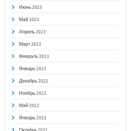
Июнь 2023
Май 2023
Апрель 2023
Март 2023
Февраль 2023
Январь 2023
Декабрь 2022
Ноябрь 2022
Май 2022
Январь 2022
Октябрь 2021