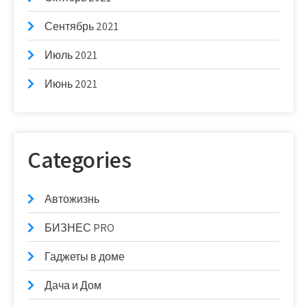
Сентябрь 2021
Июль 2021
Июнь 2021
Categories
Автожизнь
БИЗНЕС PRO
Гаджеты в доме
Дача и Дом