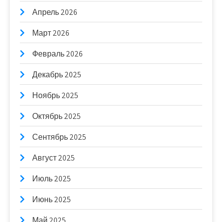
Апрель 2026
Март 2026
Февраль 2026
Декабрь 2025
Ноябрь 2025
Октябрь 2025
Сентябрь 2025
Август 2025
Июль 2025
Июнь 2025
Май 2025