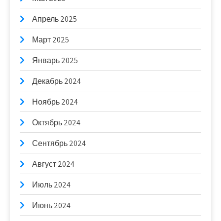
Апрель 2025
Март 2025
Январь 2025
Декабрь 2024
Ноябрь 2024
Октябрь 2024
Сентябрь 2024
Август 2024
Июль 2024
Июнь 2024