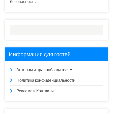
безопасность
Информация для гостей
Авторам и правообладателям
Политика конфиденциальности
Реклама и Контакты