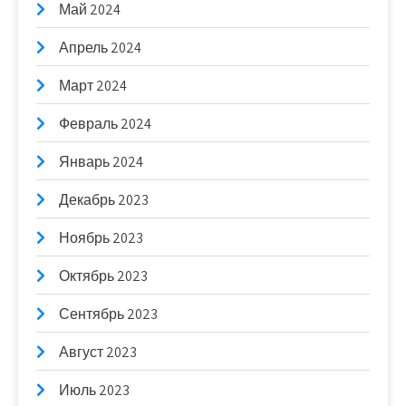
Май 2024
Апрель 2024
Март 2024
Февраль 2024
Январь 2024
Декабрь 2023
Ноябрь 2023
Октябрь 2023
Сентябрь 2023
Август 2023
Июль 2023