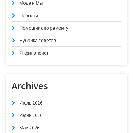
Мода и Мы
Новости
Помощник по ремонту
Рубрика советов
Я-финансист
Archives
Июль 2026
Июнь 2026
Май 2026