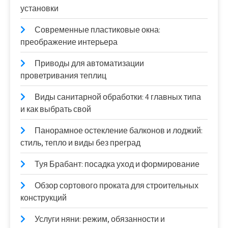
установки
Современные пластиковые окна:
преображение интерьера
Приводы для автоматизации
проветривания теплиц
Виды санитарной обработки: 4 главных типа
и как выбрать свой
Панорамное остекление балконов и лоджий:
стиль, тепло и виды без преград
Туя Брабант: посадка уход и формирование
Обзор сортового проката для строительных
конструкций
Услуги няни: режим, обязанности и