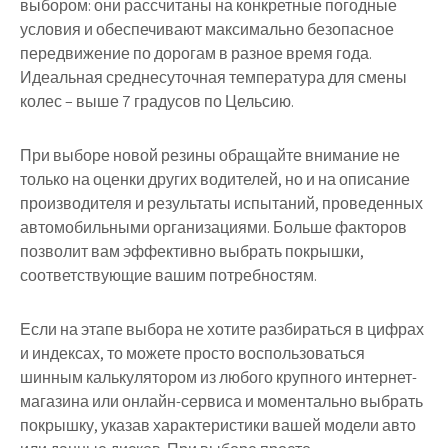
выбором: они рассчитаны на конкретные погодные
условия и обеспечивают максимально безопасное
передвижение по дорогам в разное время года.
Идеальная среднесуточная температура для смены
колес – выше 7 градусов по Цельсию.
При выборе новой резины обращайте внимание не
только на оценки других водителей, но и на описание
производителя и результаты испытаний, проведенных
автомобильными организациями. Больше факторов
позволит вам эффективно выбрать покрышки,
соответствующие вашим потребностям.
Если на этапе выбора не хотите разбираться в цифрах
и индексах, то можете просто воспользоваться
шинным калькулятором из любого крупного интернет-
магазина или онлайн-сервиса и моментально выбрать
покрышку, указав характеристики вашей модели авто