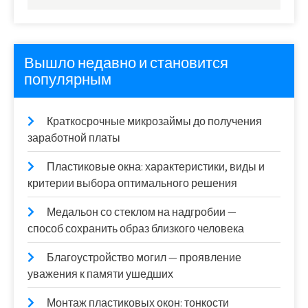
Вышло недавно и становится
популярным
Краткосрочные микрозаймы до получения
заработной платы
Пластиковые окна: характеристики, виды и
критерии выбора оптимального решения
Медальон со стеклом на надгробии —
способ сохранить образ близкого человека
Благоустройство могил — проявление
уважения к памяти ушедших
Монтаж пластиковых окон: тонкости