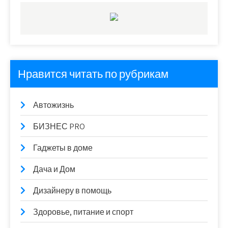
Нравится читать по рубрикам
Автожизнь
БИЗНЕС PRO
Гаджеты в доме
Дача и Дом
Дизайнеру в помощь
Здоровье, питание и спорт