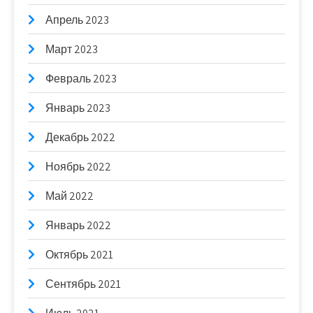
Апрель 2023
Март 2023
Февраль 2023
Январь 2023
Декабрь 2022
Ноябрь 2022
Май 2022
Январь 2022
Октябрь 2021
Сентябрь 2021