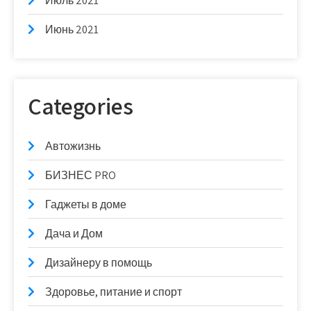
Июль 2021
Июнь 2021
Categories
Автожизнь
БИЗНЕС PRO
Гаджеты в доме
Дача и Дом
Дизайнеру в помощь
Здоровье, питание и спорт