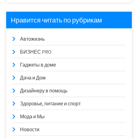
Нравится читать по рубрикам
Автожизнь
БИЗНЕС PRO
Гаджеты в доме
Дача и Дом
Дизайнеру в помощь
Здоровье, питание и спорт
Мода и Мы
Новости