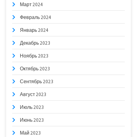
Март 2024
Февраль 2024
Январь 2024
Декабрь 2023
Ноябрь 2023
Октябрь 2023
Сентябрь 2023
Август 2023
Июль 2023
Июнь 2023
Май 2023