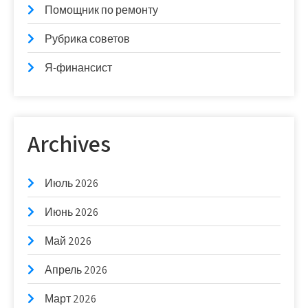
Помощник по ремонту
Рубрика советов
Я-финансист
Archives
Июль 2026
Июнь 2026
Май 2026
Апрель 2026
Март 2026