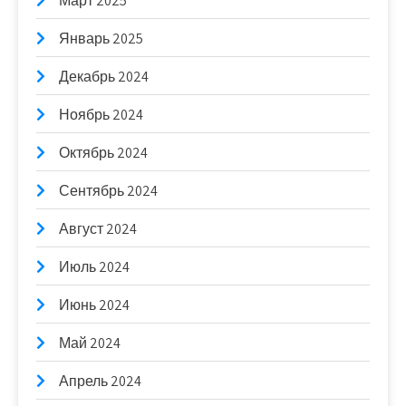
Март 2025
Январь 2025
Декабрь 2024
Ноябрь 2024
Октябрь 2024
Сентябрь 2024
Август 2024
Июль 2024
Июнь 2024
Май 2024
Апрель 2024