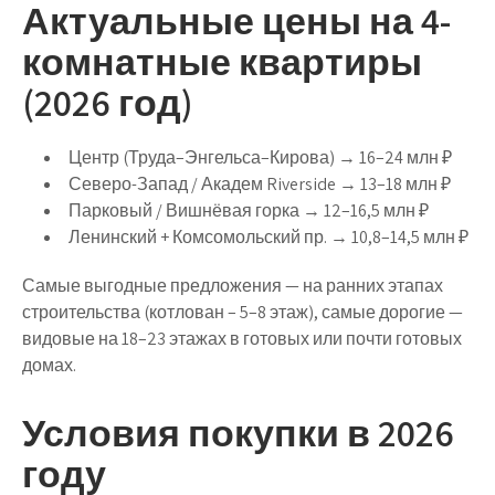
Актуальные цены на 4-
комнатные квартиры
(2026 год)
Центр (Труда–Энгельса–Кирова) → 16–24 млн ₽
Северо-Запад / Академ Riverside → 13–18 млн ₽
Парковый / Вишнёвая горка → 12–16,5 млн ₽
Ленинский + Комсомольский пр. → 10,8–14,5 млн ₽
Самые выгодные предложения — на ранних этапах
строительства (котлован – 5–8 этаж), самые дорогие —
видовые на 18–23 этажах в готовых или почти готовых
домах.
Условия покупки в 2026
году