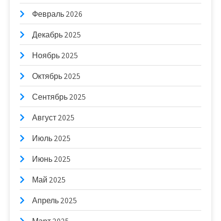
Февраль 2026
Декабрь 2025
Ноябрь 2025
Октябрь 2025
Сентябрь 2025
Август 2025
Июль 2025
Июнь 2025
Май 2025
Апрель 2025