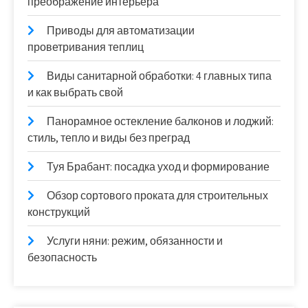
преображение интерьера
Приводы для автоматизации
проветривания теплиц
Виды санитарной обработки: 4 главных типа
и как выбрать свой
Панорамное остекление балконов и лоджий:
стиль, тепло и виды без преград
Туя Брабант: посадка уход и формирование
Обзор сортового проката для строительных
конструкций
Услуги няни: режим, обязанности и
безопасность