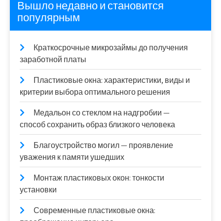
Вышло недавно и становится
популярным
Краткосрочные микрозаймы до получения
заработной платы
Пластиковые окна: характеристики, виды и
критерии выбора оптимального решения
Медальон со стеклом на надгробии —
способ сохранить образ близкого человека
Благоустройство могил — проявление
уважения к памяти ушедших
Монтаж пластиковых окон: тонкости
установки
Современные пластиковые окна: