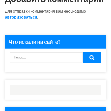
Для отправки комментария вам необходимо
авторизоваться
.
Что искали на сайте?