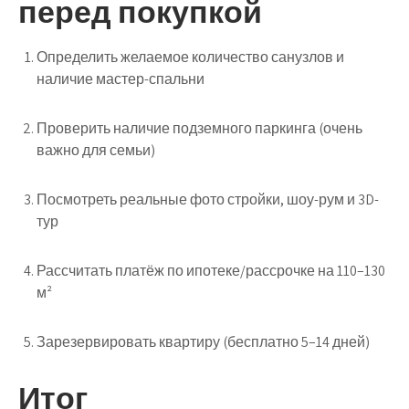
перед покупкой
Определить желаемое количество санузлов и
наличие мастер-спальни
Проверить наличие подземного паркинга (очень
важно для семьи)
Посмотреть реальные фото стройки, шоу-рум и 3D-
тур
Рассчитать платёж по ипотеке/рассрочке на 110–130
м²
Зарезервировать квартиру (бесплатно 5–14 дней)
Итог