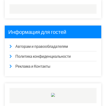
Информация для гостей
Авторам и правообладателям
Политика конфиденциальности
Реклама и Контакты