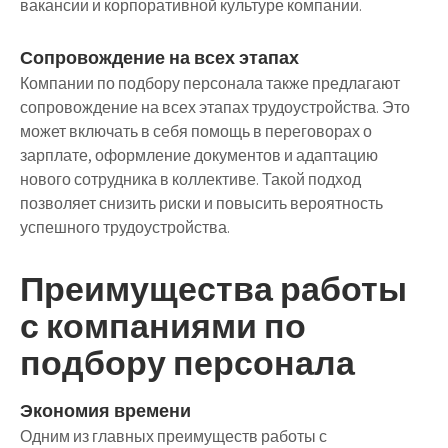
вакансии и корпоративной культуре компании.
Сопровождение на всех этапах
Компании по подбору персонала также предлагают
сопровождение на всех этапах трудоустройства. Это
может включать в себя помощь в переговорах о
зарплате, оформление документов и адаптацию
нового сотрудника в коллективе. Такой подход
позволяет снизить риски и повысить вероятность
успешного трудоустройства.
Преимущества работы
с компаниями по
подбору персонала
Экономия времени
Одним из главных преимуществ работы с