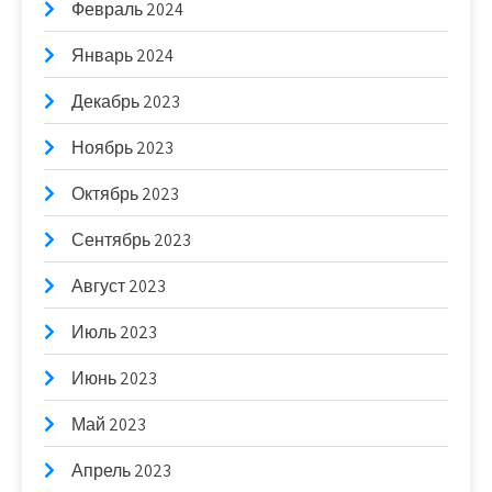
Февраль 2024
Январь 2024
Декабрь 2023
Ноябрь 2023
Октябрь 2023
Сентябрь 2023
Август 2023
Июль 2023
Июнь 2023
Май 2023
Апрель 2023