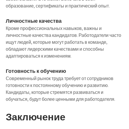
образование, сертификаты и практический опыт.
Личностные качества
Кроме профессиональных навыков, важны и
личностные качества кандидатов. Работодатели часто
ищут людей, которые могут работать в команде,
обладают лидерскими качествами и способны
адаптироваться к изменениям.
Готовность к обучению
Современный рынок труда требует от сотрудников
готовности к постоянному обучению и развитию.
Кандидаты, которые стремятся развиваться и
обучаться, будут более ценными для работодателя.
Заключение