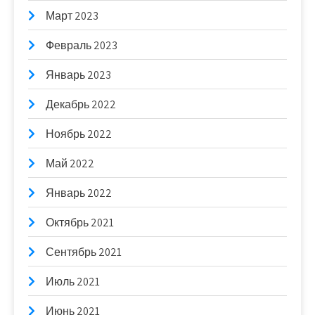
Март 2023
Февраль 2023
Январь 2023
Декабрь 2022
Ноябрь 2022
Май 2022
Январь 2022
Октябрь 2021
Сентябрь 2021
Июль 2021
Июнь 2021