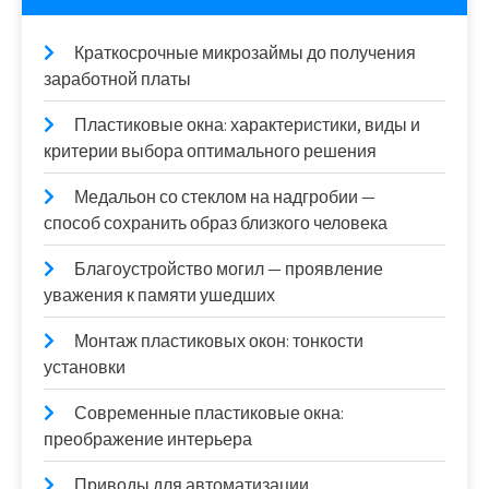
Краткосрочные микрозаймы до получения
заработной платы
Пластиковые окна: характеристики, виды и
критерии выбора оптимального решения
Медальон со стеклом на надгробии —
способ сохранить образ близкого человека
Благоустройство могил — проявление
уважения к памяти ушедших
Монтаж пластиковых окон: тонкости
установки
Современные пластиковые окна:
преображение интерьера
Приводы для автоматизации