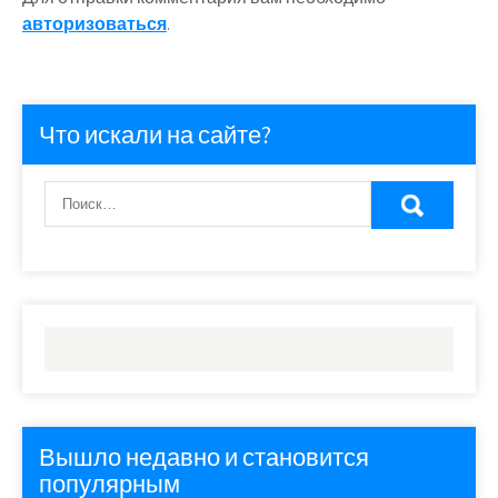
авторизоваться
.
Что искали на сайте?
Вышло недавно и становится
популярным