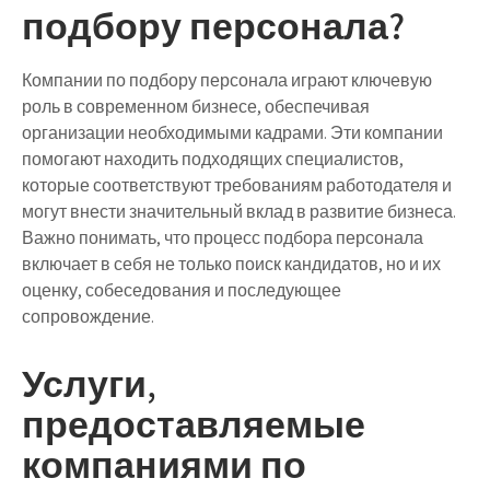
подбору персонала?
Компании по подбору персонала играют ключевую
роль в современном бизнесе, обеспечивая
организации необходимыми кадрами. Эти компании
помогают находить подходящих специалистов,
которые соответствуют требованиям работодателя и
могут внести значительный вклад в развитие бизнеса.
Важно понимать, что процесс подбора персонала
включает в себя не только поиск кандидатов, но и их
оценку, собеседования и последующее
сопровождение.
Услуги,
предоставляемые
компаниями по