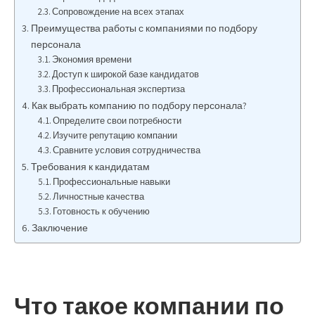
Сопровождение на всех этапах
Преимущества работы с компаниями по подбору
персонала
Экономия времени
Доступ к широкой базе кандидатов
Профессиональная экспертиза
Как выбрать компанию по подбору персонала?
Определите свои потребности
Изучите репутацию компании
Сравните условия сотрудничества
Требования к кандидатам
Профессиональные навыки
Личностные качества
Готовность к обучению
Заключение
Что такое компании по