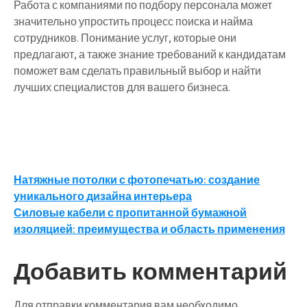
Работа с компаниями по подбору персонала может
значительно упростить процесс поиска и найма
сотрудников. Понимание услуг, которые они
предлагают, а также знание требований к кандидатам
поможет вам сделать правильный выбор и найти
лучших специалистов для вашего бизнеса.
Навигация
Натяжные потолки с фотопечатью: создание
уникального дизайна интерьера
по
Силовые кабели с пропитанной бумажной
записям
изоляцией: преимущества и область применения
Добавить комментарий
Для отправки комментария вам необходимо