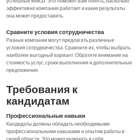
успешные кейсы. Это поможет вам понять, насколько
эффективно компания работает и какие результаты
она может предоставить.
Сравните условия сотрудничества
Разные компании могут предлагать различные
условия сотрудничества. Сравните их, чтобы выбрать
наиболее выгодный вариант. Обратите внимание на
стоимость услуг, сроки выполнения и дополнительные
предложения.
Требования к
кандидатам
Профессиональные навыки
Кандидаты должны обладать необходимыми
профессиональными навыками и опытом работы в
своей области. Это может включать в себя