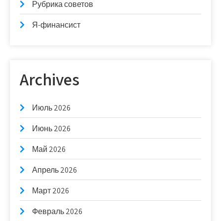
Рубрика советов
Я-финансист
Archives
Июль 2026
Июнь 2026
Май 2026
Апрель 2026
Март 2026
Февраль 2026