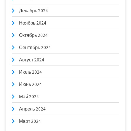
Декабрь 2024
Ноябрь 2024
Октябрь 2024
Сентябрь 2024
Август 2024
Июль 2024
Июнь 2024
Май 2024
Апрель 2024
Март 2024