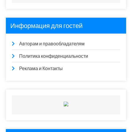
Информация для гостей
Авторам и правообладателям
Политика конфиденциальности
Реклама и Контакты