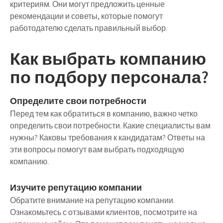
критериям. Они могут предложить ценные
рекомендации и советы, которые помогут
работодателю сделать правильный выбор.
Как выбрать компанию
по подбору персонала?
Определите свои потребности
Перед тем как обратиться в компанию, важно четко
определить свои потребности. Какие специалисты вам
нужны? Каковы требования к кандидатам? Ответы на
эти вопросы помогут вам выбрать подходящую
компанию.
Изучите репутацию компании
Обратите внимание на репутацию компании.
Ознакомьтесь с отзывами клиентов, посмотрите на