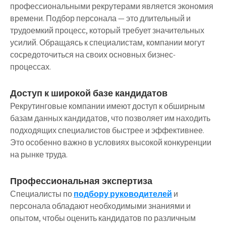
профессиональными рекрутерами является экономия
времени. Подбор персонала — это длительный и
трудоемкий процесс, который требует значительных
усилий. Обращаясь к специалистам, компании могут
сосредоточиться на своих основных бизнес-
процессах.
Доступ к широкой базе кандидатов
Рекрутинговые компании имеют доступ к обширным
базам данных кандидатов, что позволяет им находить
подходящих специалистов быстрее и эффективнее.
Это особенно важно в условиях высокой конкуренции
на рынке труда.
Профессиональная экспертиза
Специалисты по
подбору руководителей
и
персонала обладают необходимыми знаниями и
опытом, чтобы оценить кандидатов по различным