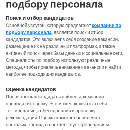
подбору персонала
Поиск и отбор кандидатов
Основной услугой, которую предлагают
компании по
подбору персонала
, является поиск и отбор
кандидатов. Это включает в себя создание вакансий,
размещение их на различных платформах, а также
активный поиск через базы данных и социальные сети.
Специалисты по подбору используют различные
методы, чтобы привлечь внимание к вакансии и найти
наиболее подходящих кандидатов.
Оценка кандидатов
После того как кандидаты найдены, компании
проводят их оценку. Это может включать в себя
тестирование, собеседования и проверку
рекомендаций. Оценка помогает определить,
насколько кандидат соответствует требованиям