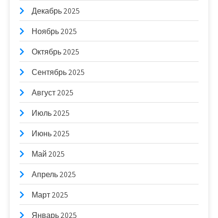
Декабрь 2025
Ноябрь 2025
Октябрь 2025
Сентябрь 2025
Август 2025
Июль 2025
Июнь 2025
Май 2025
Апрель 2025
Март 2025
Январь 2025