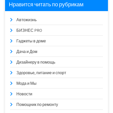
Нравится читать по рубрикам
Автожизнь
БИЗНЕС PRO
Гаджеты в доме
Дача и Дом
Дизайнеру в помощь
Здоровье, питание и спорт
Мода и Мы
Новости
Помощник по ремонту