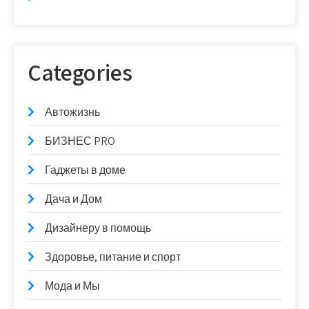
Categories
Автожизнь
БИЗНЕС PRO
Гаджеты в доме
Дача и Дом
Дизайнеру в помощь
Здоровье, питание и спорт
Мода и Мы