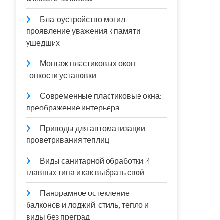
Благоустройство могил —
проявление уважения к памяти
ушедших
Монтаж пластиковых окон:
тонкости установки
Современные пластиковые окна:
преображение интерьера
Приводы для автоматизации
проветривания теплиц
Виды санитарной обработки: 4
главных типа и как выбрать свой
Панорамное остекление
балконов и лоджий: стиль, тепло и
виды без преград