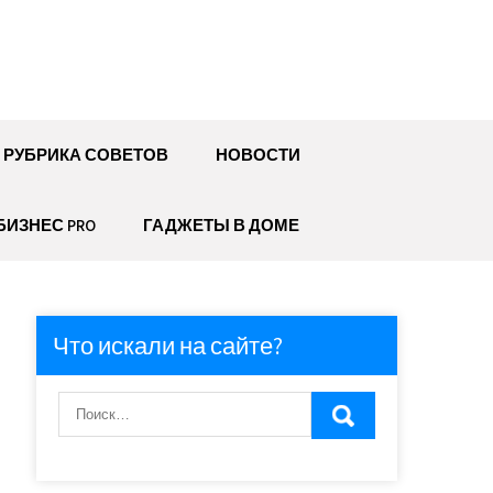
РУБРИКА СОВЕТОВ
НОВОСТИ
БИЗНЕС PRO
ГАДЖЕТЫ В ДОМЕ
Что искали на сайте?