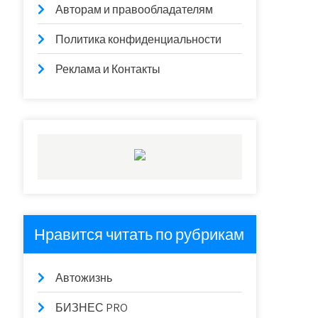
Авторам и правообладателям
Политика конфиденциальности
Реклама и Контакты
Нравится читать по рубрикам
Автожизнь
БИЗНЕС PRO