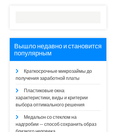
Вышло недавно и становится
популярным
Краткосрочные микрозаймы до
получения заработной платы
Пластиковые окна:
характеристики, виды и критерии
выбора оптимального решения
Медальон со стеклом на
надгробии — способ сохранить образ
близкого человека