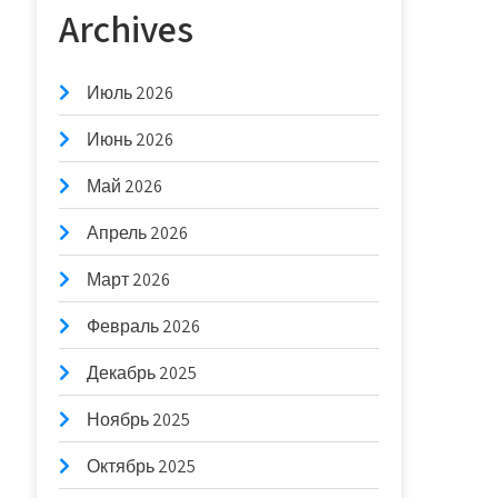
Archives
Июль 2026
Июнь 2026
Май 2026
Апрель 2026
Март 2026
Февраль 2026
Декабрь 2025
Ноябрь 2025
Октябрь 2025