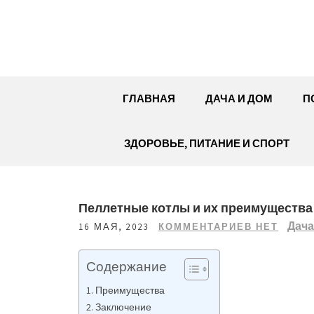
Перейти
к
содержимому
ГЛАВНАЯ
ДАЧА И ДОМ
П
ЗДОРОВЬЕ, ПИТАНИЕ И СПОРТ
Пеллетные котлы и их преимущества
Дача
16 МАЯ, 2023
КОММЕНТАРИЕВ НЕТ
Содержание
Преимущества
Заключение