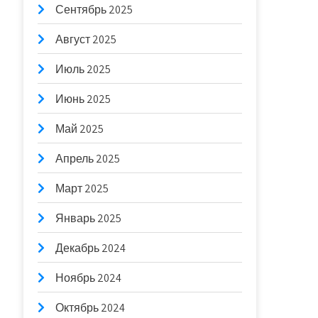
Сентябрь 2025
Август 2025
Июль 2025
Июнь 2025
Май 2025
Апрель 2025
Март 2025
Январь 2025
Декабрь 2024
Ноябрь 2024
Октябрь 2024