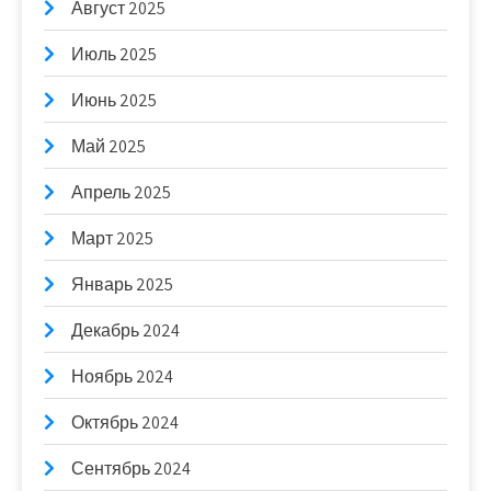
Август 2025
Июль 2025
Июнь 2025
Май 2025
Апрель 2025
Март 2025
Январь 2025
Декабрь 2024
Ноябрь 2024
Октябрь 2024
Сентябрь 2024