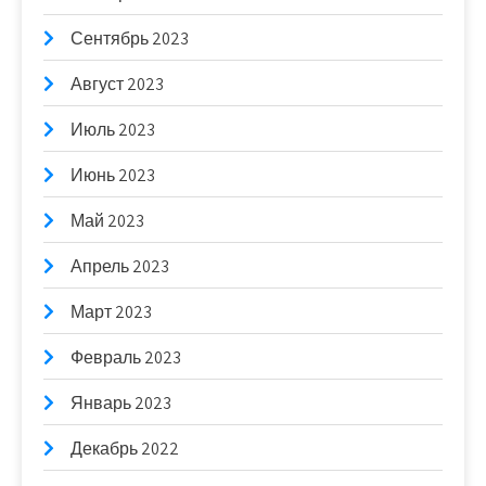
Сентябрь 2023
Август 2023
Июль 2023
Июнь 2023
Май 2023
Апрель 2023
Март 2023
Февраль 2023
Январь 2023
Декабрь 2022