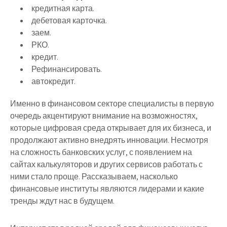
кредитная карта.
дебетовая карточка.
заем.
РКО.
кредит.
Рефинансировать.
автокредит.
Именно в финансовом секторе специалисты в первую
очередь акцентируют внимание на возможностях,
которые цифровая среда открывает для их бизнеса, и
продолжают активно внедрять инновации. Несмотря
на сложность банковских услуг, с появлением на
сайтах калькуляторов и других сервисов работать с
ними стало проще. Рассказываем, насколько
финансовые институты являются лидерами и какие
тренды ждут нас в будущем.