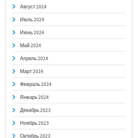
Август 2024
Июль 2024
Июнь 2024
Май 2024
Апрель 2024
Март 2024
Февраль 2024
Январь 2024
Декабрь 2023
Ноябрь 2023
Октябрь 2023