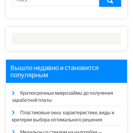
Вышло недавно и становится
популярным
Краткосрочные микрозаймы до получения
заработной платы
Пластиковые окна: характеристики, виды и
критерии выбора оптимального решения
Медальон со стеклом на надгробии —