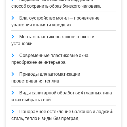
способ сохранить образ близкого человека
Благоустройство могил — проявление
уважения к памяти ушедших
Монтаж пластиковых окон: тонкости
установки
Современные пластиковые окна:
преображение интерьера
Приводы для автоматизации
проветривания теплиц
Виды санитарной обработки: 4 главных типа
и как выбрать свой
Панорамное остекление балконов и лоджий:
стиль, тепло и виды без преград