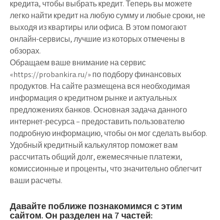
кредита, чтобы выбрать кредит. Теперь вы можете
легко найти кредит на любую сумму и любые сроки, не
выходя из квартиры или офиса. В этом помогают
онлайн-сервисы, лучшие из которых отмечены в
обзорах.
Обращаем ваше внимание на сервис
«https://probankira.ru/» по подбору финансовых
продуктов. На сайте размещена вся необходимая
информация о кредитном рынке и актуальных
предложениях банков. Основная задача данного
интернет-ресурса – предоставить пользователю
подробную информацию, чтобы он мог сделать выбор.
Удобный кредитный калькулятор поможет вам
рассчитать общий долг, ежемесячные платежи,
комиссионные и проценты, что значительно облегчит
ваши расчеты.
Давайте поближе познакомимся с этим
сайтом. Он разделен на 7 частей: