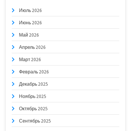
Июль 2026
Июнь 2026
Май 2026
Апрель 2026
Март 2026
Февраль 2026
Декабрь 2025
Ноябрь 2025
Октябрь 2025
Сентябрь 2025