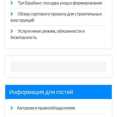
Туя Брабант: посадка уход и формирование
Обзор сортового проката для строительных
конструкций
Услуги няни: режим, обязанности и
безопасность
Информация для гостей
Авторам и правообладателям