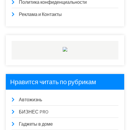
Политика конфиденциальности
Реклама и Контакты
Нравится читать по рубрикам
Автожизнь
БИЗНЕС PRO
Гаджеты в доме