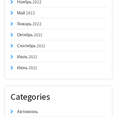
Ноябрь 2022
Май 2022
Январь 2022
Октябрь 2021
Сентябрь 2021
Июль 2021
Июнь 2021
Categories
Автожизнь