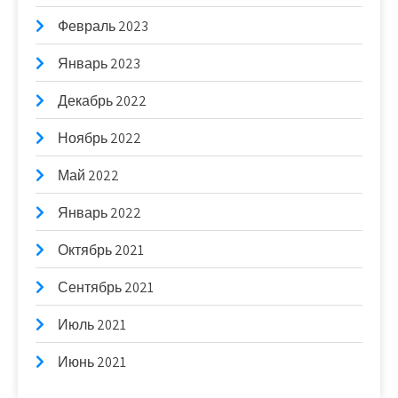
Февраль 2023
Январь 2023
Декабрь 2022
Ноябрь 2022
Май 2022
Январь 2022
Октябрь 2021
Сентябрь 2021
Июль 2021
Июнь 2021