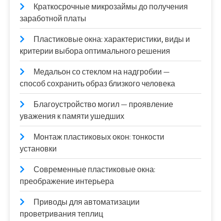
Краткосрочные микрозаймы до получения
заработной платы
Пластиковые окна: характеристики, виды и
критерии выбора оптимального решения
Медальон со стеклом на надгробии —
способ сохранить образ близкого человека
Благоустройство могил — проявление
уважения к памяти ушедших
Монтаж пластиковых окон: тонкости
установки
Современные пластиковые окна:
преображение интерьера
Приводы для автоматизации
проветривания теплиц