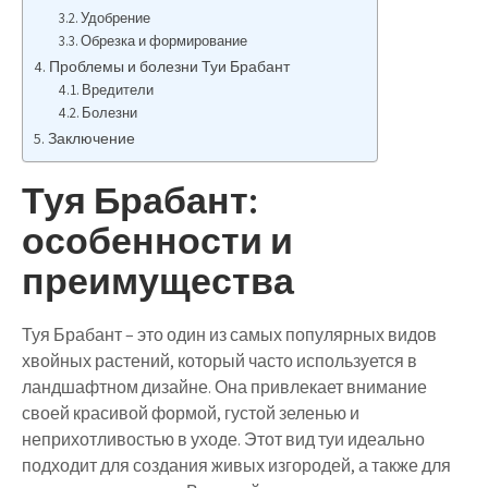
Удобрение
Обрезка и формирование
Проблемы и болезни Туи Брабант
Вредители
Болезни
Заключение
Туя Брабант:
особенности и
преимущества
Туя Брабант – это один из самых популярных видов
хвойных растений, который часто используется в
ландшафтном дизайне. Она привлекает внимание
своей красивой формой, густой зеленью и
неприхотливостью в уходе. Этот вид туи идеально
подходит для создания живых изгородей, а также для