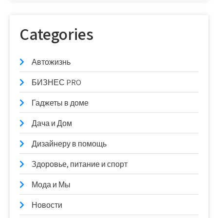
Categories
Автожизнь
БИЗНЕС PRO
Гаджеты в доме
Дача и Дом
Дизайнеру в помощь
Здоровье, питание и спорт
Мода и Мы
Новости