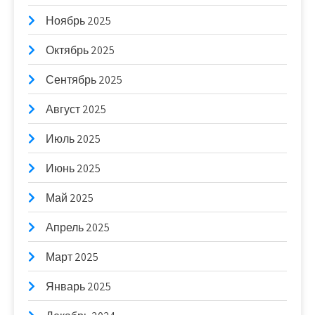
Ноябрь 2025
Октябрь 2025
Сентябрь 2025
Август 2025
Июль 2025
Июнь 2025
Май 2025
Апрель 2025
Март 2025
Январь 2025