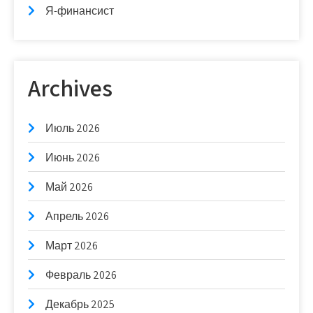
Я-финансист
Archives
Июль 2026
Июнь 2026
Май 2026
Апрель 2026
Март 2026
Февраль 2026
Декабрь 2025