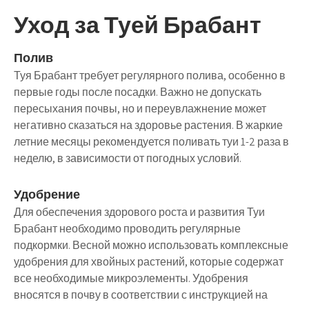
Уход за Туей Брабант
Полив
Туя Брабант требует регулярного полива, особенно в
первые годы после посадки. Важно не допускать
пересыхания почвы, но и переувлажнение может
негативно сказаться на здоровье растения. В жаркие
летние месяцы рекомендуется поливать туи 1-2 раза в
неделю, в зависимости от погодных условий.
Удобрение
Для обеспечения здорового роста и развития Туи
Брабант необходимо проводить регулярные
подкормки. Весной можно использовать комплексные
удобрения для хвойных растений, которые содержат
все необходимые микроэлементы. Удобрения
вносятся в почву в соответствии с инструкцией на