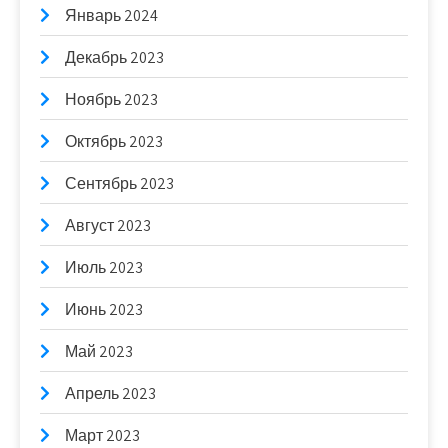
Январь 2024
Декабрь 2023
Ноябрь 2023
Октябрь 2023
Сентябрь 2023
Август 2023
Июль 2023
Июнь 2023
Май 2023
Апрель 2023
Март 2023