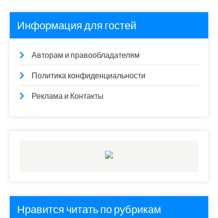
Информация для гостей
Авторам и правообладателям
Политика конфиденциальности
Реклама и Контакты
Нравится читать по рубрикам