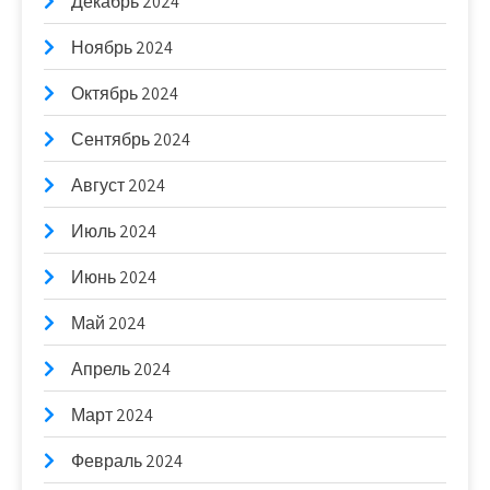
Декабрь 2024
Ноябрь 2024
Октябрь 2024
Сентябрь 2024
Август 2024
Июль 2024
Июнь 2024
Май 2024
Апрель 2024
Март 2024
Февраль 2024