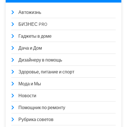
Автожизнь
БИЗНЕС PRO
Гаджеты в доме
Дача и Дом
Дизайнеру в помощь
Здоровье, питание и спорт
Мода и Мы
Новости
Помощник по ремонту
Рубрика советов