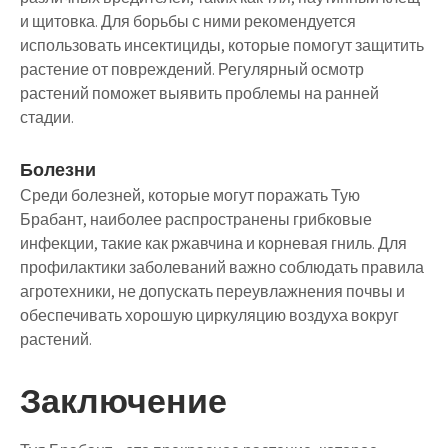
и щитовка. Для борьбы с ними рекомендуется
использовать инсектициды, которые помогут защитить
растение от повреждений. Регулярный осмотр
растений поможет выявить проблемы на ранней
стадии.
Болезни
Среди болезней, которые могут поражать Тую
Брабант, наиболее распространены грибковые
инфекции, такие как ржавчина и корневая гниль. Для
профилактики заболеваний важно соблюдать правила
агротехники, не допускать переувлажнения почвы и
обеспечивать хорошую циркуляцию воздуха вокруг
растений.
Заключение