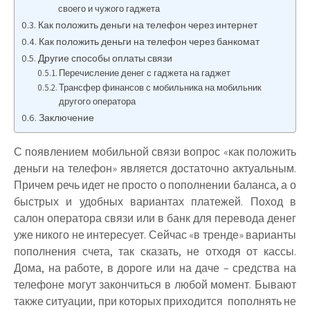
своего и чужого гаджета
Как положить деньги на телефон через интернет
Как положить деньги на телефон через банкомат
Другие способы оплаты связи
Перечисление денег с гаджета на гаджет
Трансфер финансов с мобильника на мобильник
другого оператора
Заключение
С появлением мобильной связи вопрос «как положить
деньги на телефон» является достаточно актуальным.
Причем речь идет не просто о пополнении баланса, а о
быстрых и удобных вариантах платежей. Поход в
салон оператора связи или в банк для перевода денег
уже никого не интересует. Сейчас «в тренде» варианты
пополнения счета, так сказать, не отходя от кассы.
Дома, на работе, в дороге или на даче – средства на
телефоне могут закончиться в любой момент. Бывают
также ситуации, при которых приходится пополнять не