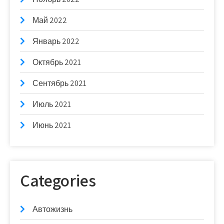
Май 2022
Январь 2022
Октябрь 2021
Сентябрь 2021
Июль 2021
Июнь 2021
Categories
Автожизнь