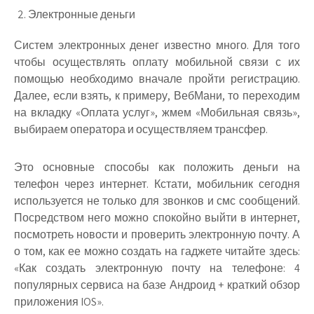
Электронные деньги
Систем электронных денег известно много. Для того
чтобы осуществлять оплату мобильной связи с их
помощью необходимо вначале пройти регистрацию.
Далее, если взять, к примеру, ВебМани, то переходим
на вкладку «Оплата услуг», жмем «Мобильная связь»,
выбираем оператора и осуществляем трансфер.
Это основные способы как положить деньги на
телефон через интернет. Кстати, мобильник сегодня
используется не только для звонков и смс сообщений.
Посредством него можно спокойно выйти в интернет,
посмотреть новости и проверить электронную почту. А
о том, как ее можно создать на гаджете читайте здесь:
«Как создать электронную почту на телефоне: 4
популярных сервиса на базе Андроид + краткий обзор
приложения IOS».