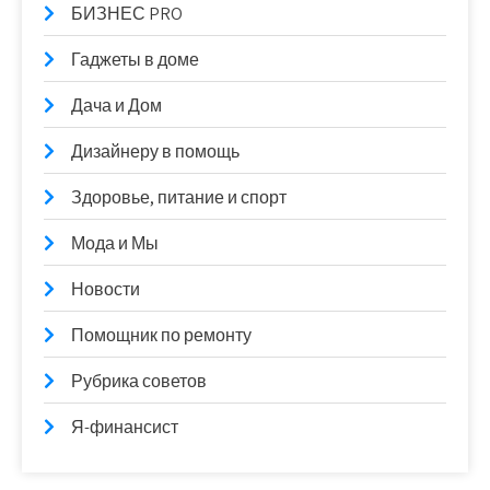
БИЗНЕС PRO
Гаджеты в доме
Дача и Дом
Дизайнеру в помощь
Здоровье, питание и спорт
Мода и Мы
Новости
Помощник по ремонту
Рубрика советов
Я-финансист