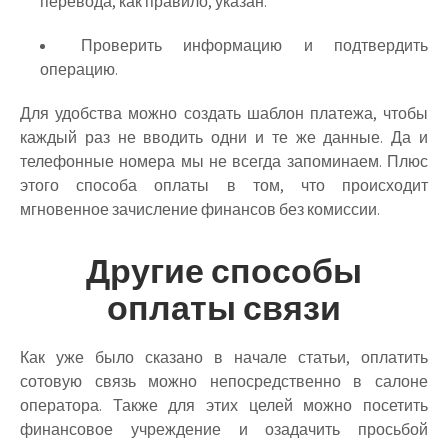
перевода, как правило, указан.
Проверить информацию и подтвердить
операцию.
Для удобства можно создать шаблон платежа, чтобы
каждый раз не вводить одни и те же данные. Да и
телефонные номера мы не всегда запоминаем. Плюс
этого способа оплаты в том, что происходит
мгновенное зачисление финансов без комиссии.
Другие способы
оплаты связи
Как уже было сказано в начале статьи, оплатить
сотовую связь можно непосредственно в салоне
оператора. Также для этих целей можно посетить
финансовое учреждение и озадачить просьбой