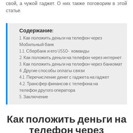
свой, а чужой гаджет. О них также поговорим в этой
статье.
Содержание:
1. Как положить деньги на телефон через
Мобильный банк
1.1. Сбербанк и его USSD- команды
2. Как положить деньги на телефон через интернет
3. Как положить деньги на телефон через банкомат
4. Другие способы оплаты связи
4.1. Перечисление денег с гаджета на гаджет
4.2. Трансфер финансов с телефона на
телефон другого оператора
5. Заключение
Как положить деньги на
телефон через