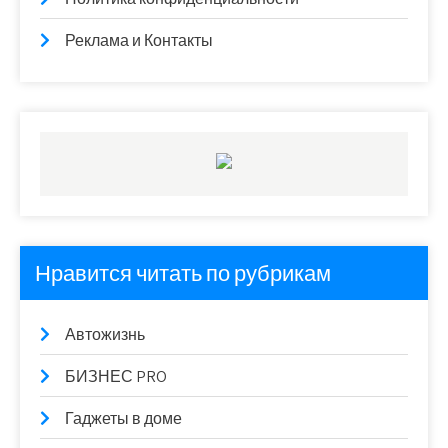
Реклама и Контакты
Нравится читать по рубрикам
Автожизнь
БИЗНЕС PRO
Гаджеты в доме