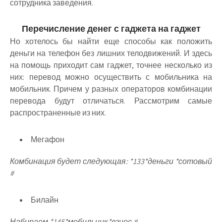
сотрудника заведения.
Перечисление денег с гаджета на гаджет
Но хотелось бы найти еще способы как положить
деньги на телефон без лишних телодвижений. И здесь
на помощь приходит сам гаджет, точнее несколько из
них: перевод можно осуществить с мобильника на
мобильник. Причем у разных операторов комбинации
перевода будут отличаться. Рассмотрим самые
распространенные из них.
Мегафон
Комбинация будет следующая: *133*деньги *сотовый
#
Билайн
Набираем *145*мобильник*взнос #.