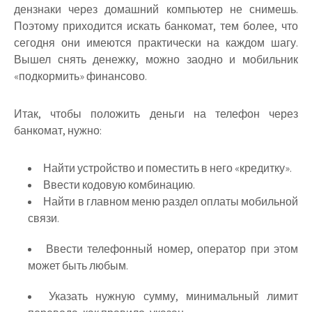
дензнаки через домашний компьютер не снимешь.
Поэтому приходится искать банкомат, тем более, что
сегодня они имеются практически на каждом шагу.
Вышел снять денежку, можно заодно и мобильник
«подкормить» финансово.
Итак, чтобы положить деньги на телефон через
банкомат, нужно:
Найти устройство и поместить в него «кредитку».
Ввести кодовую комбинацию.
Найти в главном меню раздел оплаты мобильной
связи.
Ввести телефонный номер, оператор при этом
может быть любым.
Указать нужную сумму, минимальный лимит