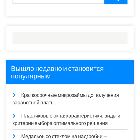
Вышло недавно и становится
популярным
Краткосрочные микрозаймы до получения
заработной платы
Пластиковые окна: характеристики, виды и
критерии выбора оптимального решения
Медальон со стеклом на надгробии —