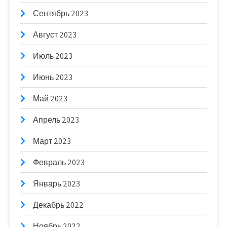
Сентябрь 2023
Август 2023
Июль 2023
Июнь 2023
Май 2023
Апрель 2023
Март 2023
Февраль 2023
Январь 2023
Декабрь 2022
Ноябрь 2022