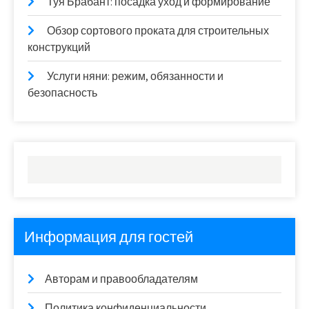
Туя Брабант: посадка уход и формирование
Обзор сортового проката для строительных
конструкций
Услуги няни: режим, обязанности и
безопасность
Информация для гостей
Авторам и правообладателям
Политика конфиденциальности