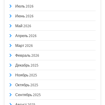
Июль 2026
Июнь 2026
Май 2026
Апрель 2026
Март 2026
Февраль 2026
Декабрь 2025
Ноябрь 2025
Октябрь 2025
Сентябрь 2025
Август 2025