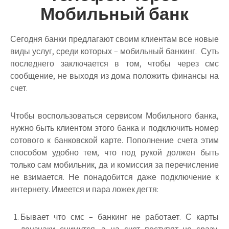
Мобильный банк
Сегодня банки предлагают своим клиентам все новые
виды услуг, среди которых – мобильный банкинг. Суть
последнего заключается в том, чтобы через смс
сообщение, не выходя из дома положить финансы на
счет.
Чтобы воспользоваться сервисом Мобильного банка,
нужно быть клиентом этого банка и подключить номер
сотового к банковской карте. Пополнение счета этим
способом удобно тем, что под рукой должен быть
только сам мобильник, да и комиссия за перечисление
не взимается. Не понадобится даже подключение к
интернету. Имеется и пара ложек дегтя:
Бывает что смс – банкинг не работает. С карты