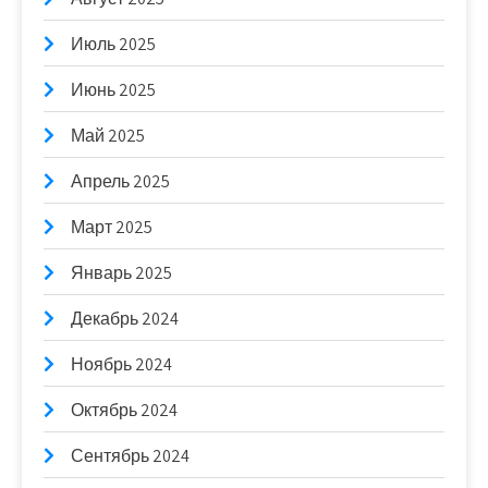
Июль 2025
Июнь 2025
Май 2025
Апрель 2025
Март 2025
Январь 2025
Декабрь 2024
Ноябрь 2024
Октябрь 2024
Сентябрь 2024