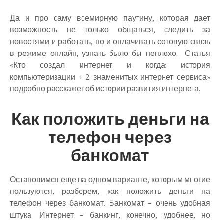
Да и про саму всемирную паутину, которая дает
возможность не только общаться, следить за
новостями и работать, но и оплачивать сотовую связь
в режиме онлайн, узнать было бы неплохо. Статья
«Кто создал интернет и когда: история
компьютеризации + 2 знаменитых интернет сервиса»
подробно расскажет об истории развития интернета.
Как положить деньги на
телефон через
банкомат
Остановимся еще на одном варианте, которым многие
пользуются, разберем, как положить деньги на
телефон через банкомат. Банкомат – очень удобная
штука. Интернет – банкинг, конечно, удобнее, но