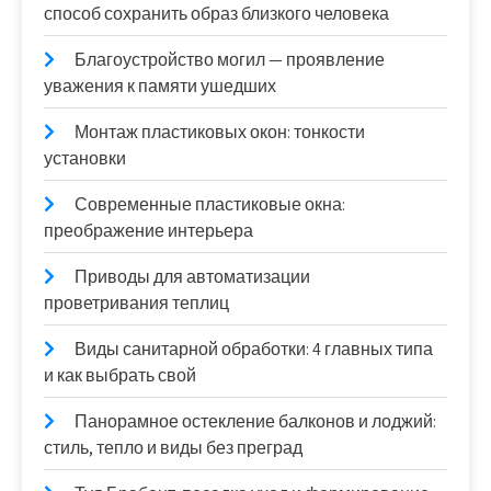
способ сохранить образ близкого человека
Благоустройство могил — проявление
уважения к памяти ушедших
Монтаж пластиковых окон: тонкости
установки
Современные пластиковые окна:
преображение интерьера
Приводы для автоматизации
проветривания теплиц
Виды санитарной обработки: 4 главных типа
и как выбрать свой
Панорамное остекление балконов и лоджий:
стиль, тепло и виды без преград