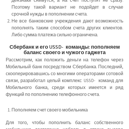
дензнаки снимутся, а на счет поступят не сразу.
Поэтому такой вариант не подойдет в случае
срочной нужды в пополнении счета.
Не все банковские учреждения дают возможность
пополнять таким способом счета других клиентов.
Либо сумма платежа сильно ограничена.
Сбербанк и его USSD- команды: пополняем
баланс своего и чужого гаджета
Рассмотрим, как положить деньги на телефон через
Мобильный банк посредством Сбербанка. Последний,
скооперировавшись со многими операторами сотовой
связи, разработал целый комплекс USSD- команд для
Мобильного банка, среди которых имеется и ряд
функций по пополнению телефонного счета.
Пополняем счет своего мобильника
Для того, чтобы пополнить баланс собственного