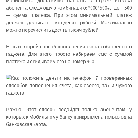
мобильника достаточно набрать в строке вызова
абонента следующую комбинацию: *900*500#, где – 500
— сумма платежа. При этом минимальный платеж
должен достигать пятьдесят рублей. Максимально
можно перечислить десять тысяч рублей.
Есть и второй способ пополнения счета собственного
гаджета. Для этого просто набираем смс с суммой
платежа и скидываем его на номер 900.
Важно!
Этот способ подойдет только абонентам, у
которых к Мобильному банку прикреплена только одна
банковская карта.