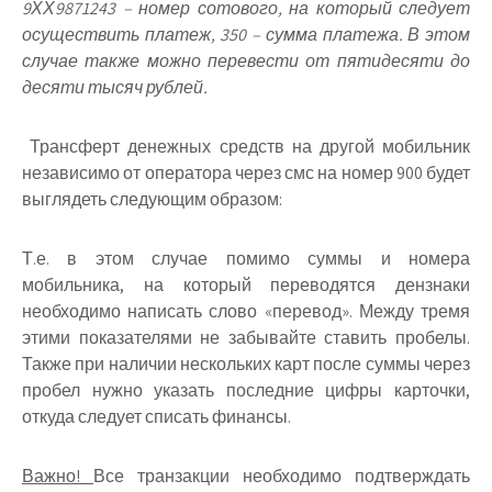
9ХХ9871243 – номер сотового, на который следует
осуществить платеж, 350 – сумма платежа. В этом
случае также можно перевести от пятидесяти до
десяти тысяч рублей.
Трансферт денежных средств на другой мобильник
независимо от оператора через смс на номер 900 будет
выглядеть следующим образом:
Т.е. в этом случае помимо суммы и номера
мобильника, на который переводятся дензнаки
необходимо написать слово «перевод». Между тремя
этими показателями не забывайте ставить пробелы.
Также при наличии нескольких карт после суммы через
пробел нужно указать последние цифры карточки,
откуда следует списать финансы.
Важно!
Все транзакции необходимо подтверждать