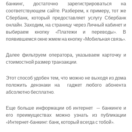
банкинг, достаточно зарегистрироваться на
соответствующем сайте. Разберем, к примеру, тот же
Сбербанк, который предоставляет услугу Сбербанк
онлайн. Заходим, на страницу через Личный кабинет и
выбираем кнопку «Платежи и переводы». В
появившемся окне жмем на кнопку «Мобильная связь».
Далее фильтруем оператора, указываем карточку и
стоимостной размер транзакции.
Этот способ удобен тем, что можно не выходя из дома
положить дензнаки на гаджет любого абонента
абсолютно бесплатно.
Еще больше информации об интернет — банкинге и
его преимуществах можно узнать из публикации
«Интернет-банкинг: банк, который всегда с тобой».