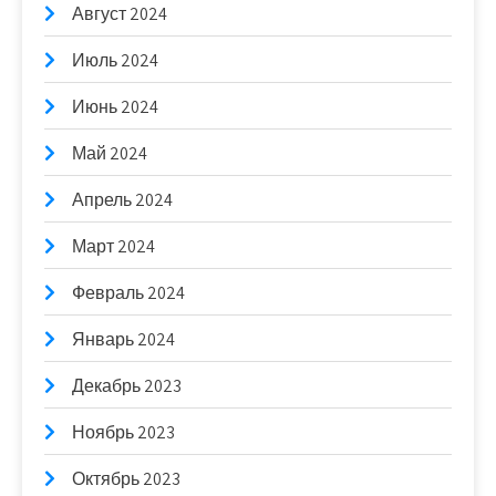
Август 2024
Июль 2024
Июнь 2024
Май 2024
Апрель 2024
Март 2024
Февраль 2024
Январь 2024
Декабрь 2023
Ноябрь 2023
Октябрь 2023