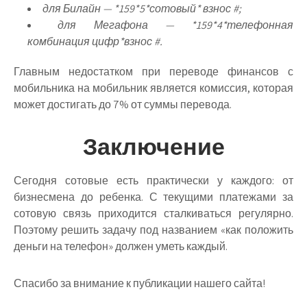
для Билайн — *159*5*сотовый* взнос #;
для Мегафона — *159*4*телефонная
комбинация цифр*взнос #.
Главным недостатком при переводе финансов с
мобильника на мобильник является комиссия, которая
может достигать до 7% от суммы перевода.
Заключение
Сегодня сотовые есть практически у каждого: от
бизнесмена до ребенка. С текущими платежами за
сотовую связь приходится сталкиваться регулярно.
Поэтому решить задачу под названием «как положить
деньги на телефон» должен уметь каждый.
Спасибо за внимание к публикации нашего сайта!