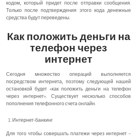
кодом, который придет после отправки сообщения.
Только после подтверждения этого кода денежные
средства будут переведены.
Как положить деньги на
телефон через
интернет
Сегодня множество операций выполняется
посредством интернета, поэтому следующей нашей
остановкой будет «как положить деньги на телефон
через интернет». Существует несколько способов
пополнения телефонного счета онлайн.
Интернет-банкинг
Для того чтобы совершать платежи через интернет –