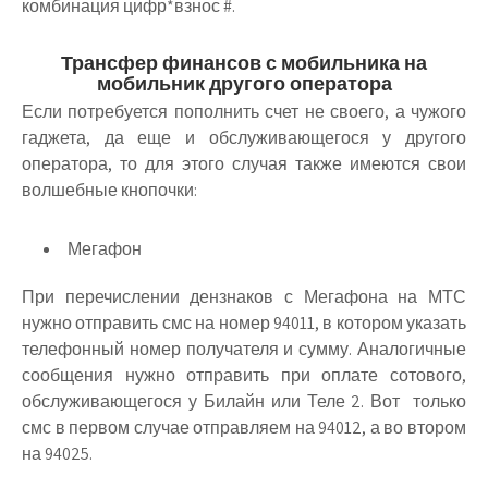
комбинация цифр*взнос #.
Трансфер финансов с мобильника на
мобильник другого оператора
Если потребуется пополнить счет не своего, а чужого
гаджета, да еще и обслуживающегося у другого
оператора, то для этого случая также имеются свои
волшебные кнопочки:
Мегафон
При перечислении дензнаков с Мегафона на МТС
нужно отправить смс на номер 94011, в котором указать
телефонный номер получателя и сумму. Аналогичные
сообщения нужно отправить при оплате сотового,
обслуживающегося у Билайн или Теле 2. Вот только
смс в первом случае отправляем на 94012, а во втором
на 94025.