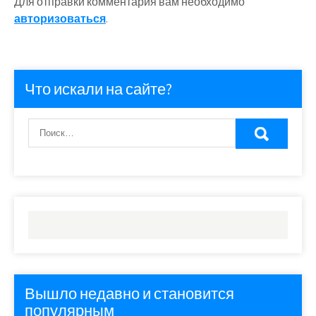
Для отправки комментария вам необходимо
авторизоваться
.
Что искали на сайте?
Вышло недавно и становится
популярным