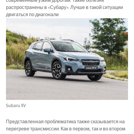
современным узким дорогам. Такие болезни
распространены в «Субару». Лучше в такой ситуации
двигаться по диагонали.
Subaru XV
Представленная проблематика также сказывается на
перегреве трансмиссии. Как в первом, так и во втором