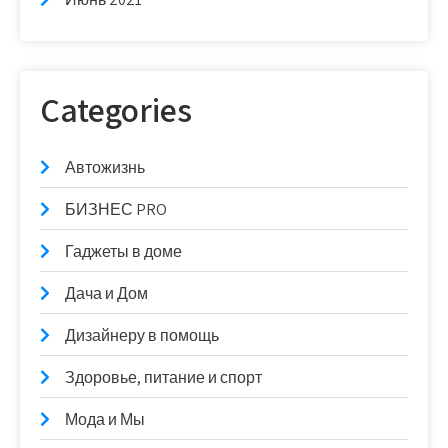
Categories
Автожизнь
БИЗНЕС PRO
Гаджеты в доме
Дача и Дом
Дизайнеру в помощь
Здоровье, питание и спорт
Мода и Мы