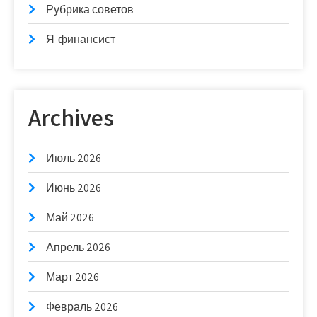
Рубрика советов
Я-финансист
Archives
Июль 2026
Июнь 2026
Май 2026
Апрель 2026
Март 2026
Февраль 2026