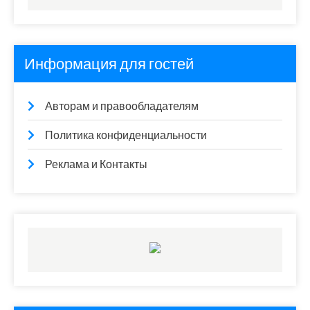
Информация для гостей
Авторам и правообладателям
Политика конфиденциальности
Реклама и Контакты