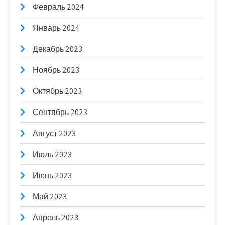
Февраль 2024
Январь 2024
Декабрь 2023
Ноябрь 2023
Октябрь 2023
Сентябрь 2023
Август 2023
Июль 2023
Июнь 2023
Май 2023
Апрель 2023