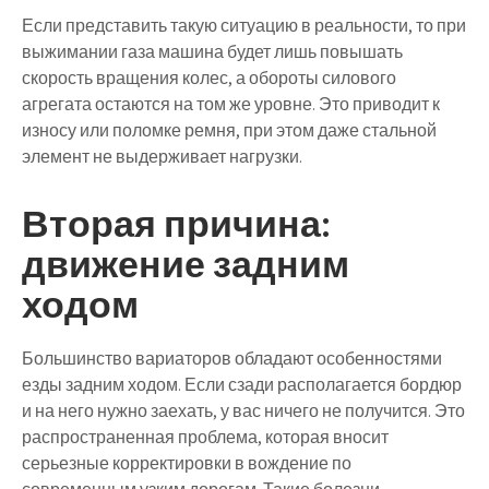
Если представить такую ситуацию в реальности, то при
выжимании газа машина будет лишь повышать
скорость вращения колес, а обороты силового
агрегата остаются на том же уровне. Это приводит к
износу или поломке ремня, при этом даже стальной
элемент не выдерживает нагрузки.
Вторая причина:
движение задним
ходом
Большинство вариаторов обладают особенностями
езды задним ходом. Если сзади располагается бордюр
и на него нужно заехать, у вас ничего не получится. Это
распространенная проблема, которая вносит
серьезные корректировки в вождение по