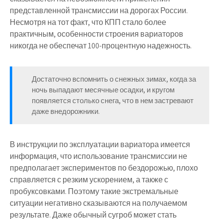
представленной трансмиссии на дорогах России.
Несмотря на тот факт, что КПП стало более
практичным, особенности строения вариаторов
никогда не обеспечат 100-процентную надежность.
Достаточно вспомнить о снежных зимах, когда за
ночь выпадают месячные осадки, и кругом
появляется столько снега, что в нем застревают
даже внедорожники.
В инструкции по эксплуатации вариатора имеется
информация, что использование трансмиссии не
предполагает экспериментов по бездорожью, плохо
справляется с резким ускорением, а также с
пробуксовками. Поэтому такие экстремальные
ситуации негативно сказываются на получаемом
результате. Даже обычный сугроб может стать