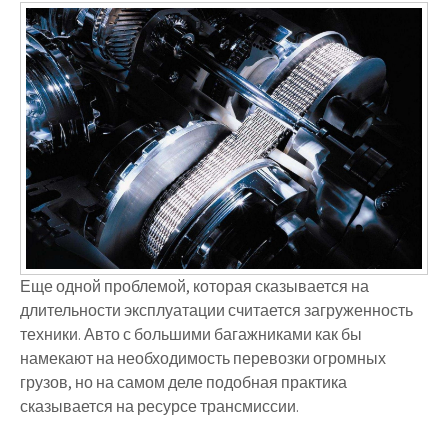
Еще одной проблемой, которая сказывается на
длительности эксплуатации считается загруженность
техники. Авто с большими багажниками как бы
намекают на необходимость перевозки огромных
грузов, но на самом деле подобная практика
сказывается на ресурсе трансмиссии.