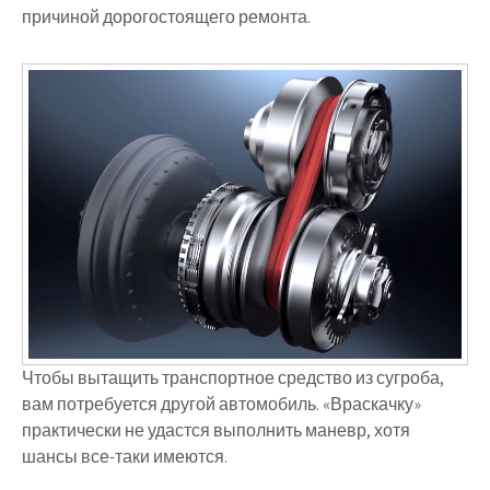
причиной дорогостоящего ремонта.
Чтобы вытащить транспортное средство из сугроба,
вам потребуется другой автомобиль. «Враскачку»
практически не удастся выполнить маневр, хотя
шансы все-таки имеются.