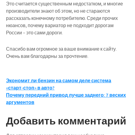
Это считается существенным недостатком, и многие
производители знают об этом, но не стараются
рассказать конечному потребителю. Среди прочих
нюансов, почему вариатор не подходит дорогам
России – это сами дороги.
Спасибо вам огромное за ваше внимание к сайту.
Очень вам благодарны за прочтение.
Навигация
Экономит ли бензин на самом деле система
«старт-стоп» в авто?
по
Почему передний привод лучше заднего: 7 веских
записям
аргументов
Добавить комментарий