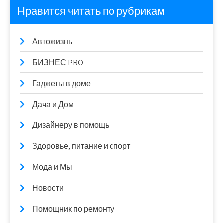
Нравится читать по рубрикам
Автожизнь
БИЗНЕС PRO
Гаджеты в доме
Дача и Дом
Дизайнеру в помощь
Здоровье, питание и спорт
Мода и Мы
Новости
Помощник по ремонту