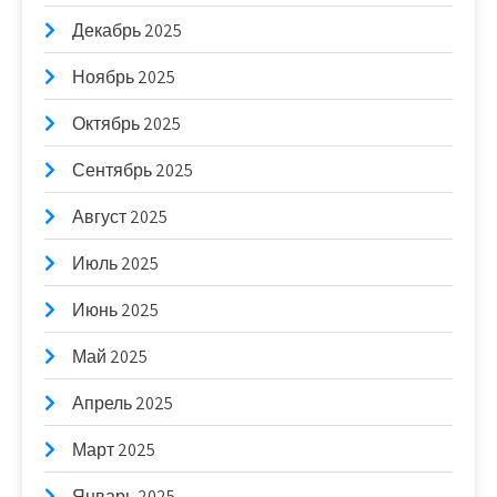
Декабрь 2025
Ноябрь 2025
Октябрь 2025
Сентябрь 2025
Август 2025
Июль 2025
Июнь 2025
Май 2025
Апрель 2025
Март 2025
Январь 2025