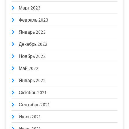
Март 2023
Февраль 2023
Январь 2023
Декабрь 2022
Ноябрь 2022
Май 2022
Январь 2022
Октябрь 2021
Сентябрь 2021
Июль 2021
Июнь 2021