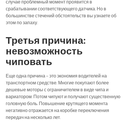
случае проблемный момент проявится в
срабатывании соответствующего датчика. Но в
большинстве стечений обстоятельств вы узнаете об
этом по запаху.
Третья причина:
невозможность
чиповать
Еще одна причина – это экономия водителей на
транспортном средстве. Многие покупают более
дешевые моторы с ограничителем в виде чипа и
вариатором. Потом чипуют и получают существенную
головную боль. Повышение крутящего момента
негативно отражается на коробке переключения
передач на несколько лет.