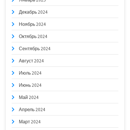
Декабрь 2024
Ноябрь 2024
Октябрь 2024
Сентябрь 2024
Август 2024
Июль 2024
Июнь 2024
Май 2024
Апрель 2024
Март 2024