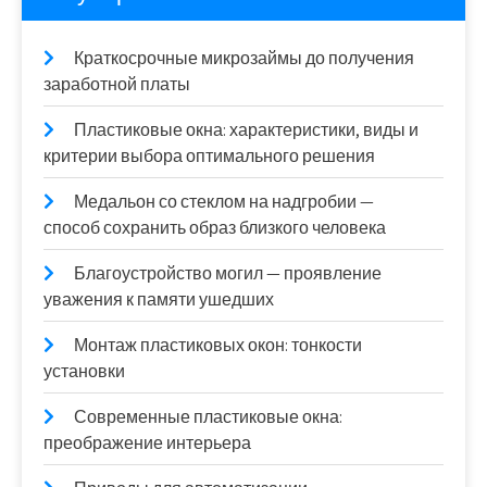
Краткосрочные микрозаймы до получения
заработной платы
Пластиковые окна: характеристики, виды и
критерии выбора оптимального решения
Медальон со стеклом на надгробии —
способ сохранить образ близкого человека
Благоустройство могил — проявление
уважения к памяти ушедших
Монтаж пластиковых окон: тонкости
установки
Современные пластиковые окна:
преображение интерьера