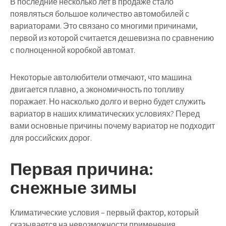
В последние несколько лет в продаже стало
появляться большое количество автомобилей с
вариаторами. Это связано со многими причинами,
первой из которой считается дешевизна по сравнению
с полноценной коробкой автомат.
Некоторые автолюбители отмечают, что машина
двигается плавно, а экономичность по топливу
поражает. Но насколько долго и верно будет служить
вариатор в наших климатических условиях? Перед
вами основные причины почему вариатор не подходит
для российских дорог.
Первая причина:
снежные зимы
Климатические условия – первый фактор, который
сказывается на невозможности применения